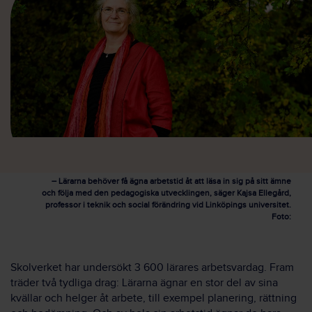
– Lärarna behöver få ägna arbetstid åt att läsa in sig på sitt ämne
och följa med den pedagogiska utvecklingen, säger Kajsa Ellegård,
professor i teknik och social förändring vid Linköpings universitet.
Foto:
Skolverket har undersökt 3 600 lärares arbetsvardag. Fram
träder två tydliga drag: Lärarna ägnar en stor del av sina
kvällar och helger åt arbete, till exempel planering, rättning