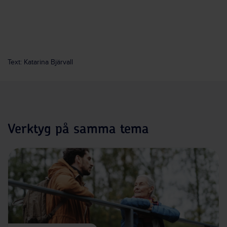
Text: Katarina Bjärvall
Verktyg på samma tema