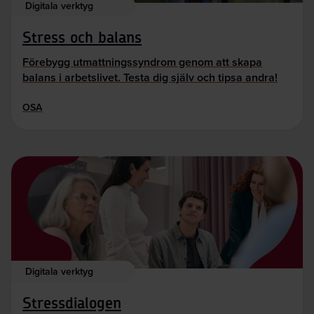
Digitala verktyg
Stress och balans
Förebygg utmattningssyndrom genom att skapa
balans i arbetslivet. Testa dig själv och tipsa andra!
OSA
Digitala verktyg
Stressdialogen