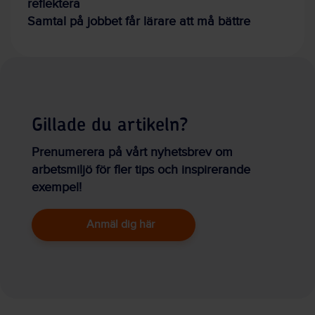
reflektera
Samtal på jobbet får lärare att må bättre
Gillade du artikeln?
Prenumerera på vårt nyhetsbrev om
arbetsmiljö för fler tips och inspirerande
exempel!
Anmäl dig här