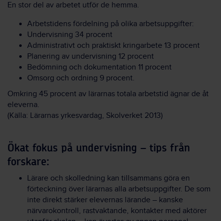
En stor del av arbetet utför de hemma.
Arbetstidens fördelning på olika arbetsuppgifter:
Undervisning 34 procent
Administrativt och praktiskt kringarbete 13 procent
Planering av undervisning 12 procent
Bedömning och dokumentation 11 procent
Omsorg och ordning 9 procent.
Omkring 45 procent av lärarnas totala arbetstid ägnar de åt
eleverna.
(Källa: Lärarnas yrkesvardag, Skolverket 2013)
Ökat fokus på undervisning – tips från
forskare:
Lärare och skolledning kan tillsammans göra en
förteckning över lärarnas alla arbetsuppgifter. De som
inte direkt stärker elevernas lärande – kanske
närvarokontroll, rastvaktande, kontakter med aktörer