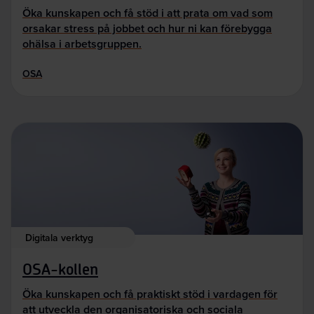
Öka kunskapen och få stöd i att prata om vad som
orsakar stress på jobbet och hur ni kan förebygga
ohälsa i arbetsgruppen.
OSA
Digitala verktyg
OSA-kollen
Öka kunskapen och få praktiskt stöd i vardagen för
att utveckla den organisatoriska och sociala