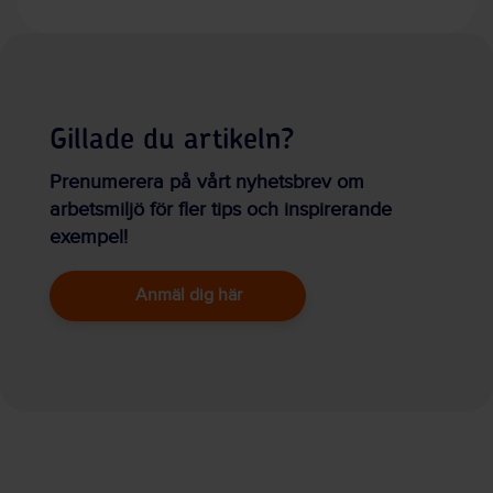
Gillade du artikeln?
Prenumerera på vårt nyhetsbrev om
arbetsmiljö för fler tips och inspirerande
exempel!
Anmäl dig här