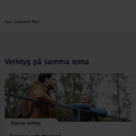
Text: Jeanette Neij
Verktyg på samma tema
Digitala verktyg