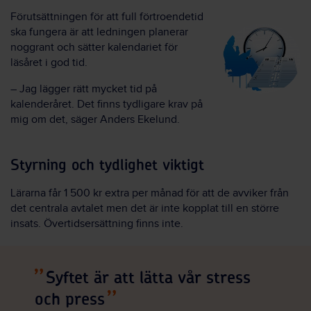
Förutsättningen för att full förtroendetid
ska fungera är att ledningen planerar
noggrant och sätter kalendariet för
läsåret i god tid.
– Jag lägger rätt mycket tid på
kalenderåret. Det finns tydligare krav på
mig om det, säger Anders Ekelund.
Styrning och tydlighet viktigt
Lärarna får 1 500 kr extra per månad för att de avviker från
det centrala avtalet men det är inte kopplat till en större
insats. Övertidsersättning finns inte.
Syftet är att lätta vår stress
och press