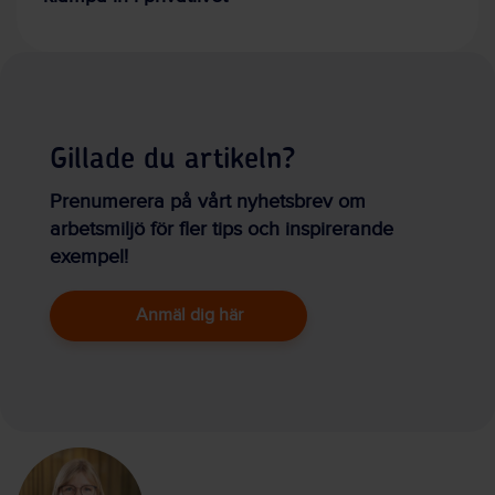
Gillade du artikeln?
Prenumerera på vårt nyhetsbrev om
arbetsmiljö för fler tips och inspirerande
exempel!
Anmäl dig här