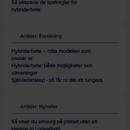
Så skapade de spelregler för
hybridarbete
Artiklar: Forskning
Hybridarbete – hitta modellen som
passar er
Hybridarbete: både möjligheter och
utmaningar
Självledarskap - så får ni det att fungera
Artiklar: Nyheter
Så visar du omsorg på jobbet utan att
klampa in i privatlivet