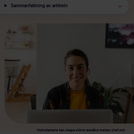
Sammanfattning av artikeln
Hybridarbete kan skapa större avstånd mellan chef och