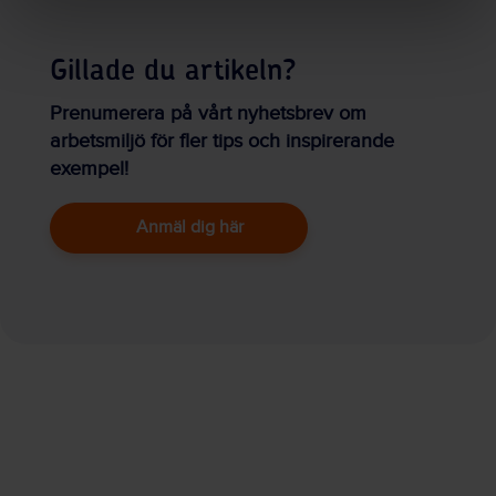
Gillade du artikeln?
Prenumerera på vårt nyhetsbrev om
arbetsmiljö för fler tips och inspirerande
exempel!
Anmäl dig här