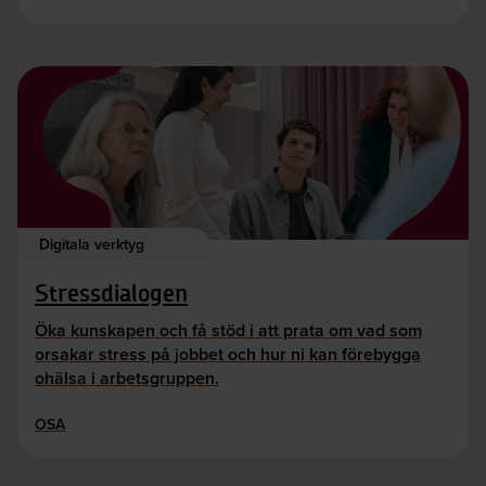
Digitala verktyg
Stressdialogen
Öka kunskapen och få stöd i att prata om vad som
orsakar stress på jobbet och hur ni kan förebygga
ohälsa i arbetsgruppen.
OSA