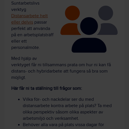
Suntarbetslivs
verktyg
Distansarbete helt
eller delvis
passar
perfekt att använda
på en arbetsplatsträff
eller ett
personalmöte.
Med hjälp av
verktyget får ni tillsammans prata om hur ni kan få
distans- och hybridarbete att fungera så bra som
möjligt.
Här får ni ta ställning till frågor som:
Vilka för- och nackdelar ser du med
distansarbete kontra arbete på plats? Ta med
olika perspektiv såsom olika aspekter av
arbetsmiljö och verksamhet.
Behöver alla vara på plats vissa dagar för