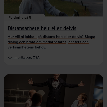
Forskning på 5
Distansarbete helt eller delvis
Hur vill ni jobba - på distans helt eller delvis? Skapa
dialog och prata om medarbetares, chefers och
verksamhetens behov.
Kommunikation, OSA