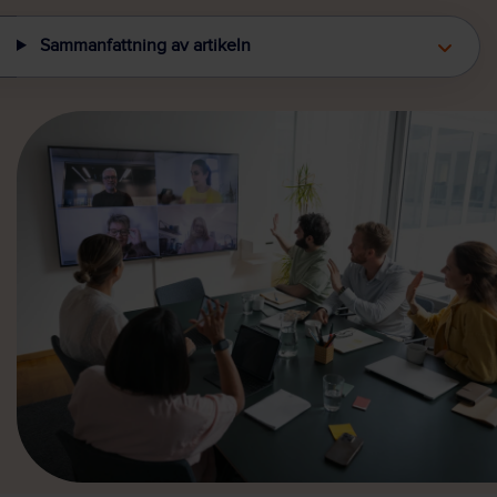
Sammanfattning av artikeln