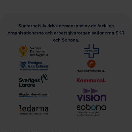
Suntarbetsliv drivs gemensamt av de fackliga
organisationerna och arbetsgivarorganisationerna SKR
och Sobona.