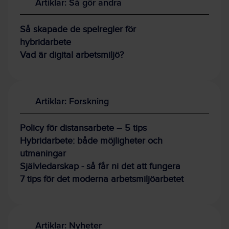
Artiklar: Så gör andra
Så skapade de spelregler för
hybridarbete
Vad är digital arbetsmiljö?
Artiklar: Forskning
Policy för distansarbete – 5 tips
Hybridarbete: både möjligheter och
utmaningar
Självledarskap - så får ni det att fungera
7 tips för det moderna arbetsmiljöarbetet
Artiklar: Nyheter