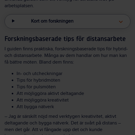
arbetsplatsen.
Kort om forskningen
Forskningsbaserade tips för distansarbete
I guiden finns praktiska, forskningsbaserade tips för hybrid-
och distansarbete. Många av dem handlar om hur man kan
få bättre möten. Bland dem finns:
In- och utcheckningar
Tips för hybridmöten
Tips för pulsmöten
Att möjliggöra aktivt deltagande
Att möjliggöra kreativitet
Att bygga nätverk
– Jag är särskilt nöjd med verktygen kreativitet, aktivt
deltagande och bygga nätverk. Det är svårt på distans –
men det går. Att vi fångade upp det och kunde