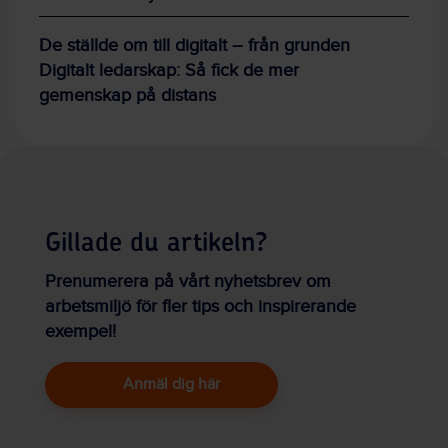
De ställde om till digitalt – från grunden
Digitalt ledarskap: Så fick de mer
gemenskap på distans
Gillade du artikeln?
Prenumerera på vårt nyhetsbrev om
arbetsmiljö för fler tips och inspirerande
exempel!
Anmäl dig här