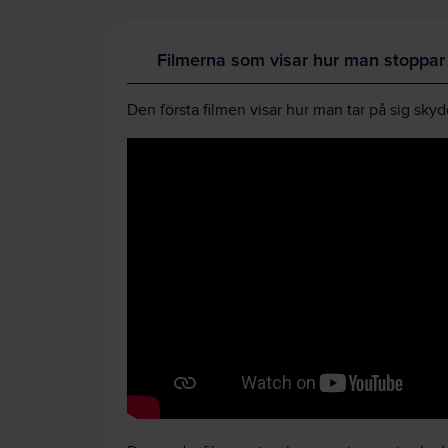
Filmerna som visar hur man stoppar 
Den första filmen visar hur man tar på sig sky