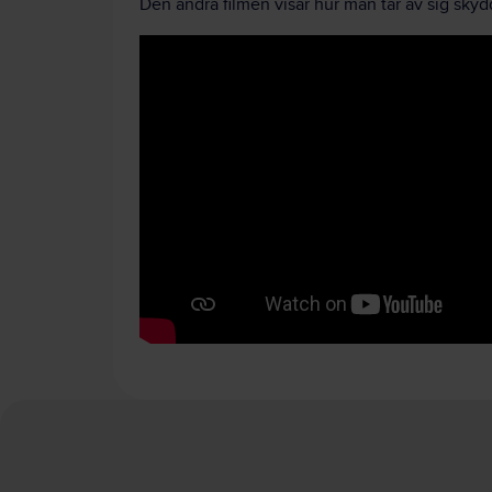
Den andra filmen visar hur man tar av sig sky