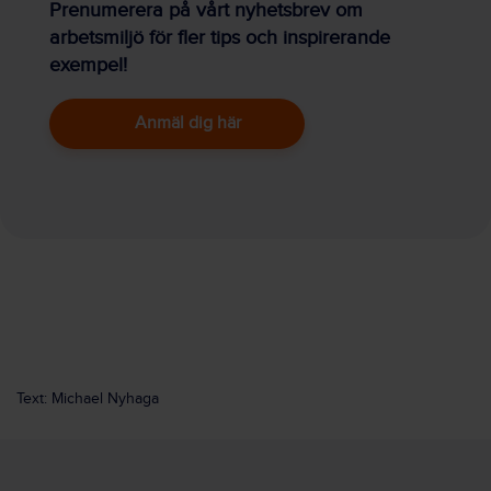
Prenumerera på vårt nyhetsbrev om
arbetsmiljö för fler tips och inspirerande
exempel!
Anmäl dig här
Text: Michael Nyhaga