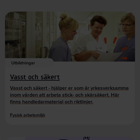
Utbildningar
Vasst och säkert
Vasst och säkert - hjälper er som är yrkesverksamma
inom vården att arbeta stick- och skärsäkert. Här
finns handledarmaterial och riktlinjer.
Fysisk arbetsmiljö