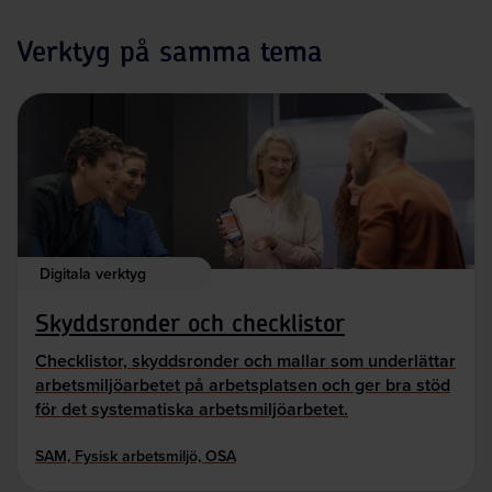
Verktyg på samma tema
Digitala verktyg
Skyddsronder och checklistor
Checklistor, skyddsronder och mallar som underlättar
arbetsmiljöarbetet på arbetsplatsen och ger bra stöd
för det systematiska arbetsmiljöarbetet.
SAM, Fysisk arbetsmiljö, OSA