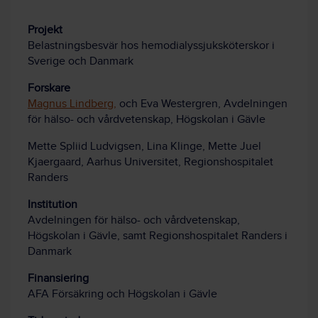
Projekt
Belastningsbesvär hos hemodialyssjuksköterskor i
Sverige och Danmark
Forskare
Magnus Lindberg,
och Eva Westergren, Avdelningen
för hälso- och vårdvetenskap, Högskolan i Gävle
Mette Spliid Ludvigsen, Lina Klinge, Mette Juel
Kjaergaard, Aarhus Universitet, Regionshospitalet
Randers
Institution
Avdelningen för hälso- och vårdvetenskap,
Högskolan i Gävle, samt Regionshospitalet Randers i
Danmark
Finansiering
AFA Försäkring och Högskolan i Gävle