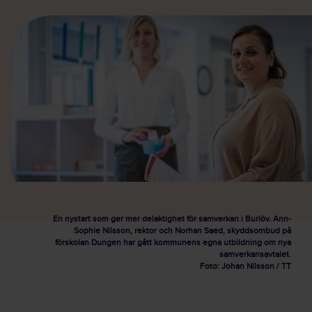
En nystart som ger mer delaktighet för samverkan i Burlöv. Ann-
Sophie Nilsson, rektor och Norhan Saed, skyddsombud på
förskolan Dungen har gått kommunens egna utbildning om nya
samverkansavtalet.
Foto: Johan Nilsson / TT