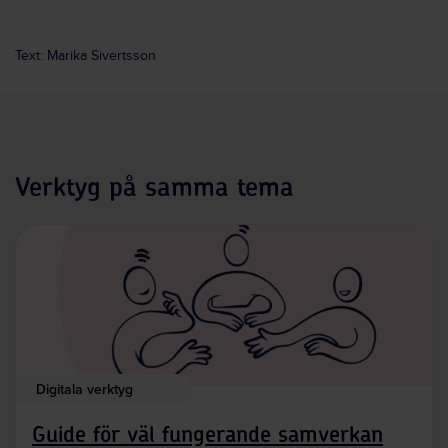
Text: Marika Sivertsson
Verktyg på samma tema
Digitala verktyg
Guide för väl fungerande samverkan