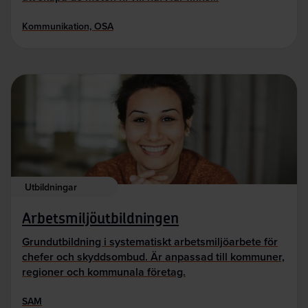
Kommunikation, OSA
Utbildningar
Arbetsmiljöutbildningen
Grundutbildning i systematiskt arbetsmiljöarbete för
chefer och skyddsombud. Är anpassad till kommuner,
regioner och kommunala företag.
SAM