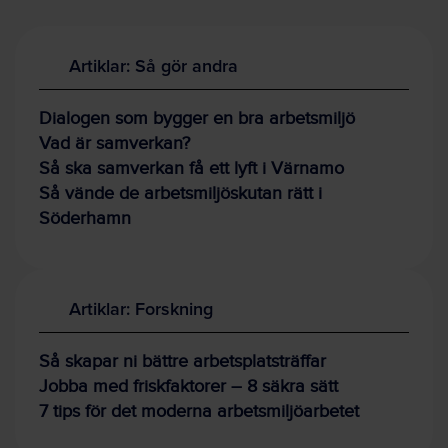
Artiklar: Så gör andra
Dialogen som bygger en bra arbetsmiljö
Vad är samverkan?
Så ska samverkan få ett lyft i Värnamo
Så vände de arbetsmiljöskutan rätt i
Söderhamn
Artiklar: Forskning
Så skapar ni bättre arbetsplatsträffar
Jobba med friskfaktorer – 8 säkra sätt
7 tips för det moderna arbetsmiljöarbetet