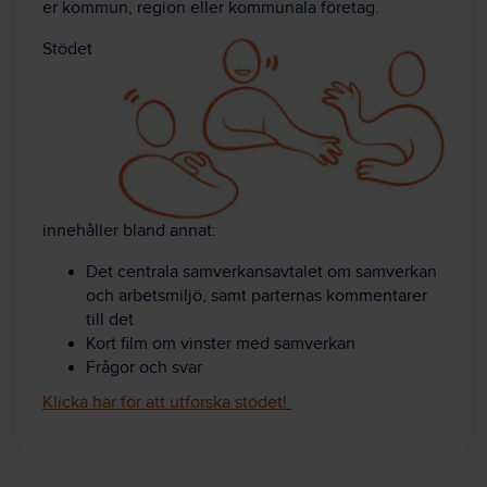
er kommun, region eller kommunala företag.
Stödet
innehåller bland annat:
Det centrala samverkansavtalet om samverkan
och arbetsmiljö, samt parternas kommentarer
till det
Kort film om vinster med samverkan
Frågor och svar
Klicka här för att utforska stödet!