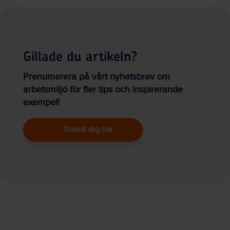
Gillade du artikeln?
Prenumerera på vårt nyhetsbrev om
arbetsmiljö för fler tips och inspirerande
exempel!
Anmäl dig här