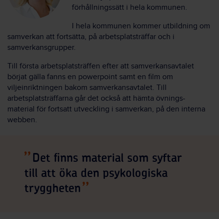
förhållningssätt i hela kommunen.
I hela kommunen kommer utbildning om
samverkan att fortsätta, på arbetsplatsträffar och i
samverkansgrupper.
Till första arbetsplatsträffen efter att samverkansavtalet
börjat gälla fanns en powerpoint samt en film om
viljeinriktningen bakom samverkansavtalet. Till
arbetsplatsträffarna går det också att hämta övnings-
material för fortsatt utveckling i samverkan, på den interna
webben.
Det finns material som syftar
till att öka den psykologiska
tryggheten