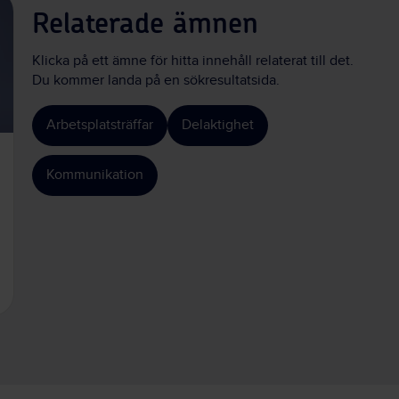
Relaterade ämnen
Klicka på ett ämne för hitta innehåll relaterat till det.
Du kommer landa på en sökresultatsida.
Arbetsplatsträffar
Delaktighet
Kommunikation