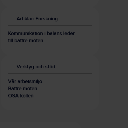
Artiklar: Forskning
Kommunikation i balans leder
till bättre möten
Verktyg och stöd
Vår arbetsmiljö
Bättre möten
OSA-kollen