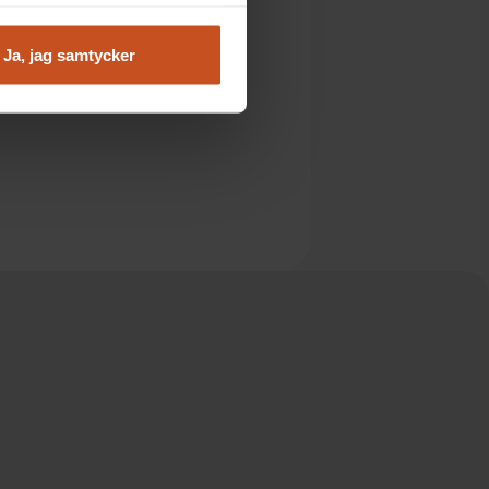
Ja, jag samtycker