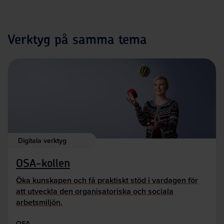
Verktyg på samma tema
Digitala verktyg
OSA-kollen
Öka kunskapen och få praktiskt stöd i vardagen för
att utveckla den organisatoriska och sociala
arbetsmiljön.
OSA