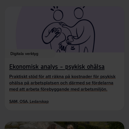
Digitala verktyg
Ekonomisk analys - psykisk ohälsa
Praktiskt stöd för att räkna på kostnader för psykisk
ohälsa på arbetsplatsen och därmed se fördelarna
med att arbeta förebyggande med arbetsmiljön.
SAM, OSA, Ledarskap