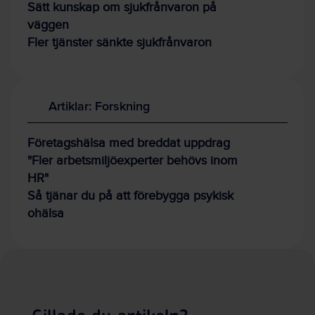
Sätt kunskap om sjukfrånvaron på
väggen
Fler tjänster sänkte sjukfrånvaron
Artiklar: Forskning
Företagshälsa med breddat uppdrag
"Fler arbetsmiljöexperter behövs inom
HR"
Så tjänar du på att förebygga psykisk
ohälsa