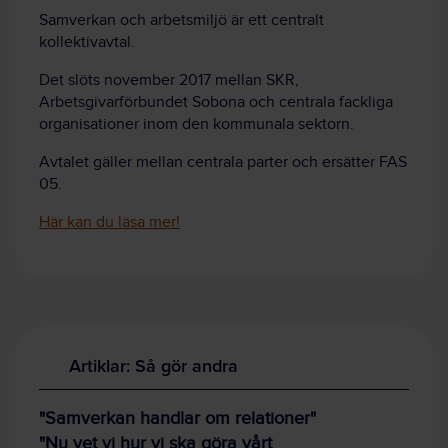
Samverkan och arbetsmiljö är ett centralt
kollektivavtal.
Det
slöts november 2017 mellan SKR,
Arbetsgivarförbundet Sobona och centrala fackliga
organisationer inom den kommunala sektorn.
Avtalet gäller mellan centrala parter och ersätter FAS
05.
Här kan du läsa mer!
Artiklar: Så gör andra
"Samverkan handlar om relationer"
"Nu vet vi hur vi ska göra vårt