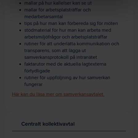
mallar på hur kallelser kan se ut
mallar för arbetsplatsträffar och
medarbetarsamtal
tips på hur man kan förbereda sig för möten
stödmaterial för hur man kan arbeta med
arbetsmiljöfrågor och arbetsplatsträffar
rutiner för att underlätta kommunikation och
transparens, som att lägga ut
samverkansprotokoll på intranätet
faktarutor med de aktuella lagtexterna
förtydligade
rutiner för uppföljning av hur samverkan
fungerar
Här kan du läsa mer om samverkansavtalet.
Centralt kollektivavtal