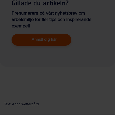
Gillade du artikeln?
Prenumerera på vårt nyhetsbrev om
arbetsmiljö för fler tips och inspirerande
exempel!
Anmäl dig här
Text: Anna Wettergård