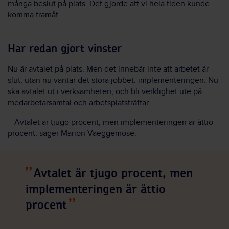
många beslut på plats. Det gjorde att vi hela tiden kunde
komma framåt.
Har redan gjort vinster
Nu är avtalet på plats. Men det innebär inte att arbetet är
slut, utan nu väntar det stora jobbet: implementeringen. Nu
ska avtalet ut i verksamheten, och bli verklighet ute på
medarbetarsamtal och arbetsplatsträffar.
– Avtalet är tjugo procent, men implementeringen är åttio
procent, säger Marion Vaeggemose.
Avtalet är tjugo procent, men
implementeringen är åttio
procent