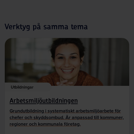
Verktyg på samma tema
Utbildningar
Arbetsmiljöutbildningen
Grundutbildning i systematiskt arbetsmiljöarbete för
chefer och skyddsombud. Är anpassad till kommuner,
regioner och kommunala företag.