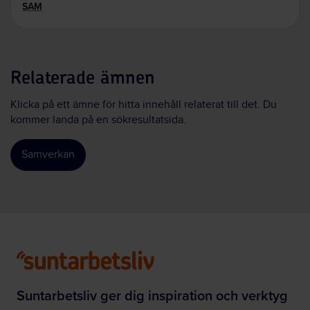
SAM
Relaterade ämnen
Klicka på ett ämne för hitta innehåll relaterat till det. Du
kommer landa på en sökresultatsida.
Samverkan
Suntarbetsliv ger dig inspiration och verktyg