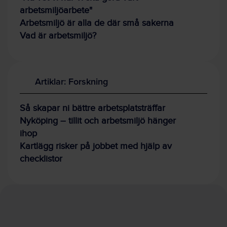
arbetsmiljöarbete"
Arbetsmiljö är alla de där små sakerna
Vad är arbetsmiljö?
Artiklar: Forskning
Så skapar ni bättre arbetsplatsträffar
Nyköping – tillit och arbetsmiljö hänger
ihop
Kartlägg risker på jobbet med hjälp av
checklistor