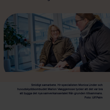
Smidigt samarbete. Hr-specialisten Monica Linder och
huvudskyddsombudet Marion Vaeggemose tycker att det var bra
att bygga det nya samverkansavtalet från grunden tillsammans.
Foto: Ulf Palm