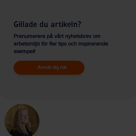
Gillade du artikeln?
Prenumerera på vårt nyhetsbrev om
arbetsmiljö för fler tips och inspirerande
exempel!
Anmäl dig här