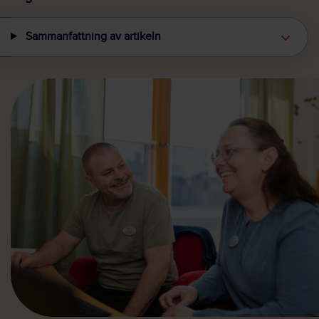
Sammanfattning av artikeln