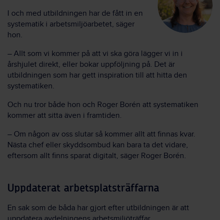
I och med utbildningen har de fått in en
systematik i arbetsmiljöarbetet, säger
hon.
– Allt som vi kommer på att vi ska göra lägger vi in i
årshjulet direkt, eller bokar uppföljning på. Det är
utbildningen som har gett inspiration till att hitta den
systematiken.
Och nu tror både hon och Roger Borén att systematiken
kommer att sitta även i framtiden.
– Om någon av oss slutar så kommer allt att finnas kvar.
Nästa chef eller skyddsombud kan bara ta det vidare,
eftersom allt finns sparat digitalt, säger Roger Borén.
Uppdaterat arbetsplatsträffarna
En sak som de båda har gjort efter utbildningen är att
uppdatera avdelningens arbetsmiljöträffar.