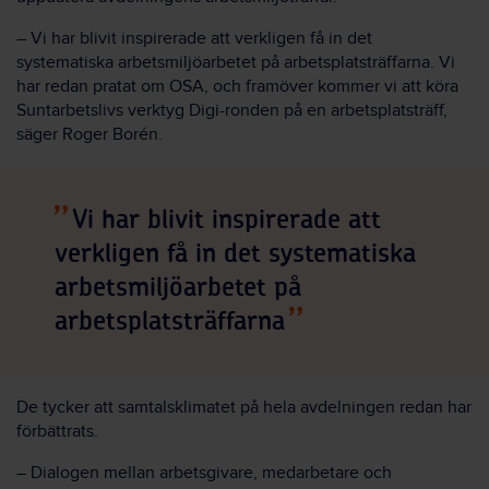
– Vi har blivit inspirerade att verkligen få in det
systematiska arbetsmiljöarbetet på arbetsplatsträffarna. Vi
har redan pratat om OSA, och framöver kommer vi att köra
Suntarbetslivs verktyg Digi-ronden på en arbetsplatsträff,
säger Roger Borén.
Vi har blivit inspirerade att
verkligen få in det systematiska
arbetsmiljöarbetet på
arbetsplatsträffarna
De tycker att samtalsklimatet på hela avdelningen redan har
förbättrats.
– Dialogen mellan arbetsgivare, medarbetare och