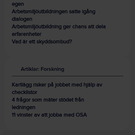
egen
Arbetsmiljöutbildningen satte igång
dialogen
Arbetsmiljöutbildning ger chans att dela
erfarenheter
Vad är ett skyddsombud?
Artiklar: Forskning
Kartlägg risker på jobbet med hjälp av
checklistor
4 frågor som mäter stödet från
ledningen
11 vinster av att jobba med OSA