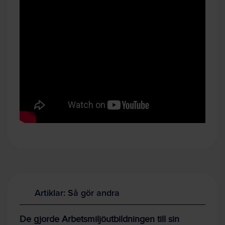
Artiklar: Så gör andra
De gjorde Arbetsmiljöutbildningen till sin