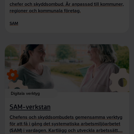
chefer och skyddsombud. Är anpassad till kommuner,
regioner och kommunala företag.
SAM
Digitala verktyg
SAM-verkstan
Chefens och skyddsombudets gemensamma verktyg
för att få i gång det systematiska arbetsmiljöarbetet
(SAM) i vardagen. Kartlägg och utveckla arbetssätt,…