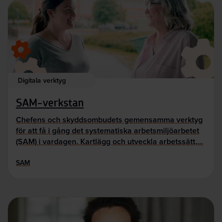
Digitala verktyg
SAM-verkstan
Chefens och skyddsombudets gemensamma verktyg
för att få i gång det systematiska arbetsmiljöarbetet
(SAM) i vardagen. Kartlägg och utveckla arbetssätt,…
SAM