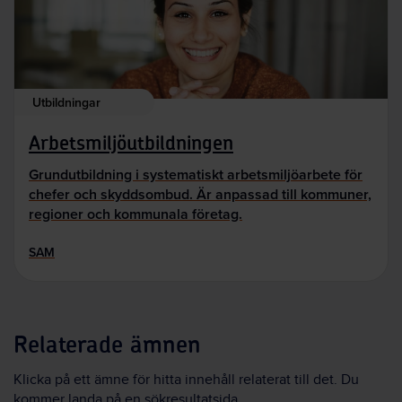
Utbildningar
Arbetsmiljöutbildningen
Grundutbildning i systematiskt arbetsmiljöarbete för
chefer och skyddsombud. Är anpassad till kommuner,
regioner och kommunala företag.
SAM
Relaterade ämnen
Klicka på ett ämne för hitta innehåll relaterat till det. Du
kommer landa på en sökresultatsida.