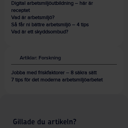
Digital arbetsmiljöutbildning – här är
receptet
Vad är arbetsmiljö?
Så får ni bättre arbetsmiljö – 4 tips
Vad är ett skyddsombud?
Artiklar: Forskning
Jobba med friskfaktorer – 8 säkra sätt
7 tips för det moderna arbetsmiljöarbetet
Gillade du artikeln?