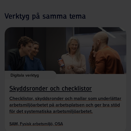
Verktyg på samma tema
Digitala verktyg
Skyddsronder och checklistor
Checklistor, skyddsronder och mallar som underlättar
arbetsmiljöarbetet på arbetsplatsen och ger bra stöd
för det systematiska arbetsmiljöarbetet.
SAM, Fysisk arbetsmiljö, OSA