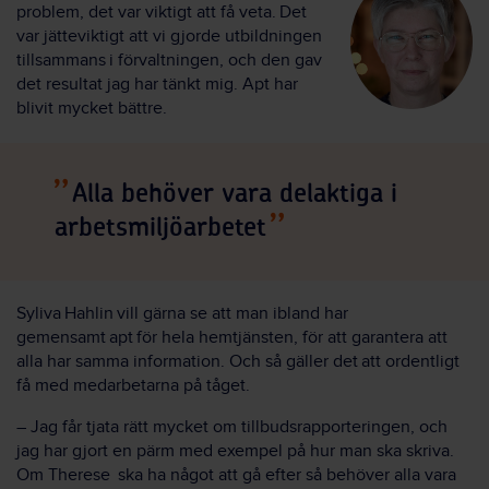
problem, det var viktigt att få veta. Det
var jätteviktigt att vi gjorde utbildningen
tillsammans i förvaltningen, och den gav
det resultat jag har tänkt mig. Apt har
blivit mycket bättre.
Alla behöver vara delaktiga i
arbetsmiljöarbetet
Syliva Hahlin vill gärna se att man ibland har
gemensamt apt för hela hemtjänsten, för att garantera att
alla har samma information. Och så gäller det att ordentligt
få med medarbetarna på tåget.
– Jag får tjata rätt mycket om tillbudsrapporteringen, och
jag har gjort en pärm med exempel på hur man ska skriva.
Om Therese ska ha något att gå efter så behöver alla vara