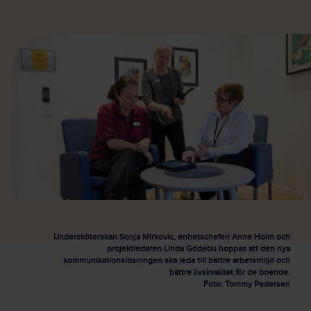
Undersköterskan Sonja Mirkovic, enhetschefen Anne Holm och
projektledaren Linda Gödebu hoppas att den nya
kommunikationslösningen ska leda till bättre arbetsmiljö och
bättre livskvalitet för de boende.
Foto: Tommy Pedersen