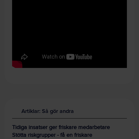
Artiklar: Så gör andra
Tidiga insatser ger friskare medarbetare
Stötta riskgrupper - få en friskare