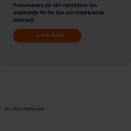
Prenumerera på vårt nyhetsbrev om
arbetsmiljö för fler tips och inspirerande
exempel!
Anmäl dig här
Text: Anna Wettergård