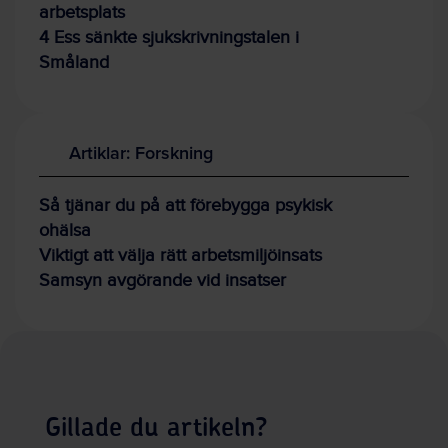
arbetsplats
4 Ess sänkte sjukskrivningstalen i
Småland
Artiklar: Forskning
Så tjänar du på att förebygga psykisk
ohälsa
Viktigt att välja rätt arbetsmiljöinsats
Samsyn avgörande vid insatser
Gillade du artikeln?