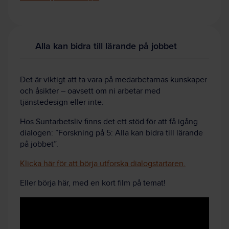
Alla kan bidra till lärande på jobbet
Det är viktigt att ta vara på medarbetarnas kunskaper
och åsikter – oavsett om ni arbetar med
tjänstedesign eller inte.
Hos Suntarbetsliv finns det ett stöd för att få igång
dialogen: ”Forskning på 5: Alla kan bidra till lärande
på jobbet”.
Klicka här för att börja utforska dialogstartaren.
Eller börja här, med en kort film på temat!