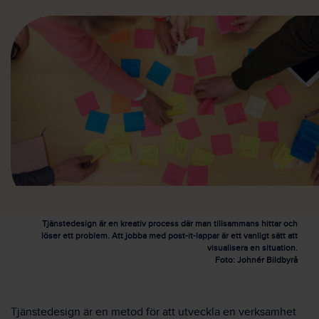
Tjänstedesign är en kreativ process där man tillsammans hittar och
löser ett problem. Att jobba med post-it-lappar är ett vanligt sätt att
visualisera en situation.
Foto: Johnér Bildbyrå
Tjänstedesign är en metod för att utveckla en verksamhet