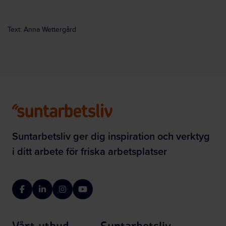
Text: Anna Wettergård
Suntarbetsliv ger dig inspiration och verktyg
i ditt arbete för friska arbetsplatser
Facebook
LinkedIn
Instagram
YouTube