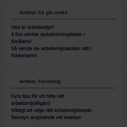
Artiklar: Så gör andra
Vad är arbetsmiljö?
4 Ess sänkte sjukskrivningstalen i
Småland
Så vände de arbetsmiljöskutan rätt i
Söderhamn
Artiklar: Forskning
Fyra tips för att hitta rätt
arbetsmiljöåtgärd
Viktigt att välja rätt arbetsmiljöinsats
Samsyn avgörande vid insatser