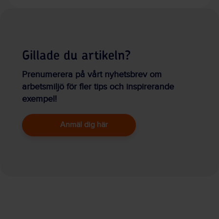
Gillade du artikeln?
Prenumerera på vårt nyhetsbrev om
arbetsmiljö för fler tips och inspirerande
exempel!
Anmäl dig här