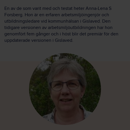
En av de som varit med och testat heter Anna-Lena S
Forsberg. Hon är en erfaren arbetsmiljöingenjör och
utbildningsledare vid kommunhälsan i Gislaved. Den
tidigare versionen av arbetsmiljöutbildningen har hon
genomfört fem gånger och i höst blir det premiär för den
uppdaterade versionen i Gislaved.