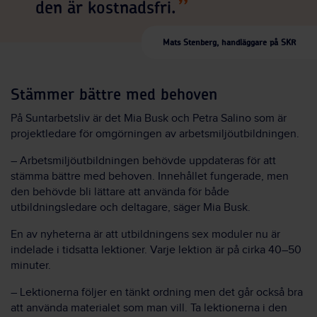
den är kostnadsfri.
Mats Stenberg, handläggare på SKR
Stämmer bättre med behoven
På Suntarbetsliv är det Mia Busk och Petra Salino som är
projektledare för omgörningen av arbetsmiljöutbildningen.
– Arbetsmiljöutbildningen behövde uppdateras för att
stämma bättre med behoven. Innehållet fungerade, men
den behövde bli lättare att använda för både
utbildningsledare och deltagare, säger Mia Busk.
En av nyheterna är att utbildningens sex moduler nu är
indelade i tidsatta lektioner. Varje lektion är på cirka 40–50
minuter.
– Lektionerna följer en tänkt ordning men det går också bra
att använda materialet som man vill. Ta lektionerna i den