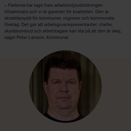
– Parterna har tagit fram arbetsmiljöutbildningen
tillsammans och vi är garanter för kvaliteten. Den är
skräddarsydd för kommuner, regioner och kommunala
företag. Det gör att arbetsgivarrepresentanter, chefer,
skyddsombud och arbetstagare kan lita på att den är okej,
säger Peter Larsson, Kommunal.