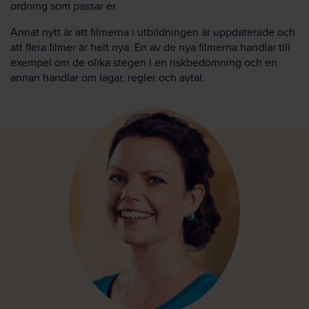
ordning som passar er.
Annat nytt är att filmerna i utbildningen är uppdaterade och
att flera filmer är helt nya. En av de nya filmerna handlar till
exempel om de olika stegen i en riskbedömning och en
annan handlar om lagar, regler och avtal.