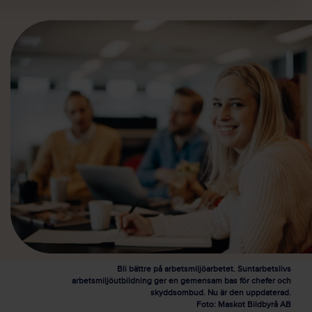
Bli bättre på arbetsmiljöarbetet. Suntarbetslivs
arbetsmiljöutbildning ger en gemensam bas för chefer och
skyddsombud. Nu är den uppdaterad.
Foto: Maskot Bildbyrå AB