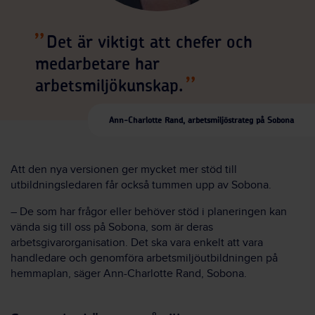
Det är viktigt att chefer och
medarbetare har
arbetsmiljökunskap.
Ann-Charlotte Rand, arbetsmiljöstrateg på Sobona
Att den nya versionen ger mycket mer stöd till
utbildningsledaren får också tummen upp av Sobona.
– De som har frågor eller behöver stöd i planeringen kan
vända sig till oss på Sobona, som är deras
arbetsgivarorganisation. Det ska vara enkelt att vara
handledare och genomföra arbetsmiljöutbildningen på
hemmaplan, säger Ann-Charlotte Rand, Sobona.