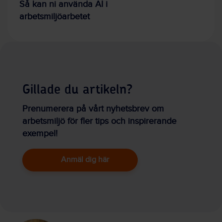
Så kan ni använda AI i
arbetsmiljöarbetet
Gillade du artikeln?
Prenumerera på vårt nyhetsbrev om
arbetsmiljö för fler tips och inspirerande
exempel!
Anmäl dig här