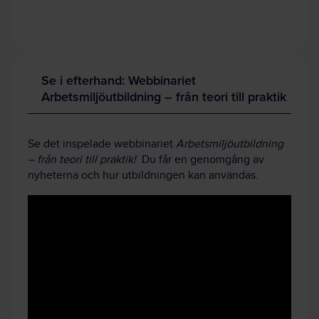
Se i efterhand: Webbinariet
Arbetsmiljöutbildning – från teori till praktik
Se det inspelade webbinariet
Arbetsmiljöutbildning
– från teori till praktik!
Du får en genomgång av
nyheterna och hur utbildningen kan användas.