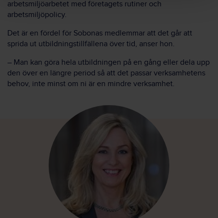
arbetsmiljöarbetet med företagets rutiner och
arbetsmiljöpolicy.
Det är en fördel för Sobonas medlemmar att det går att
sprida ut utbildningstillfällena över tid, anser hon.
– Man kan göra hela utbildningen på en gång eller dela upp
den över en längre period så att det passar verksamhetens
behov, inte minst om ni är en mindre verksamhet.