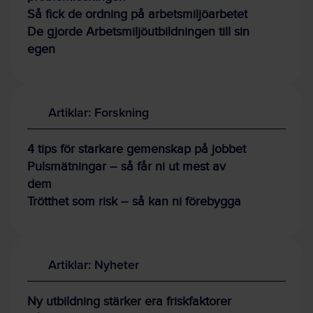
Så fick de ordning på arbetsmiljöarbetet
De gjorde Arbetsmiljöutbildningen till sin
egen
Artiklar: Forskning
4 tips för starkare gemenskap på jobbet
Pulsmätningar – så får ni ut mest av
dem
Trötthet som risk – så kan ni förebygga
Artiklar: Nyheter
Ny utbildning stärker era friskfaktorer