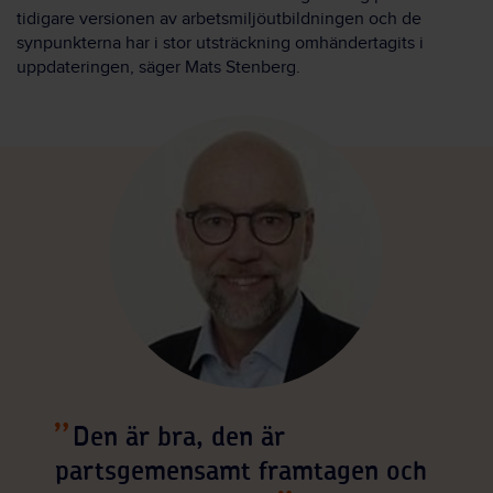
tidigare versionen av arbetsmiljöutbildningen och de
synpunkterna har i stor utsträckning omhändertagits i
uppdateringen, säger Mats Stenberg.
Den är bra, den är
partsgemensamt framtagen och