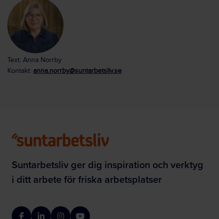
Text: Anna Norrby
Kontakt:
anna.norrby@suntarbetsliv.se
Suntarbetsliv ger dig inspiration och verktyg
i ditt arbete för friska arbetsplatser