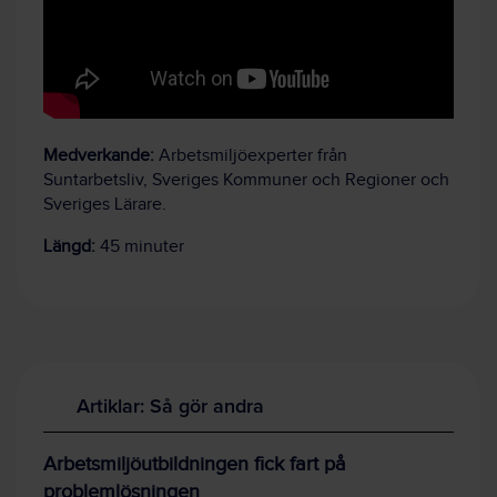
Medverkande:
Arbetsmiljöexperter från
Suntarbetsliv, Sveriges Kommuner och Regioner och
Sveriges Lärare.
Längd:
45 minuter
Artiklar: Så gör andra
Arbetsmiljöutbildningen fick fart på
problemlösningen