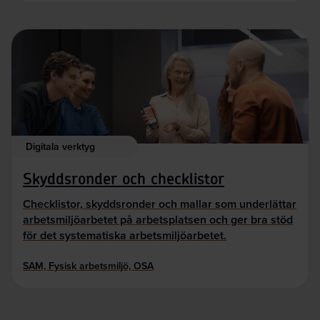
Digitala verktyg
Skyddsronder och checklistor
Checklistor, skyddsronder och mallar som underlättar
arbetsmiljöarbetet på arbetsplatsen och ger bra stöd
för det systematiska arbetsmiljöarbetet.
SAM, Fysisk arbetsmiljö, OSA