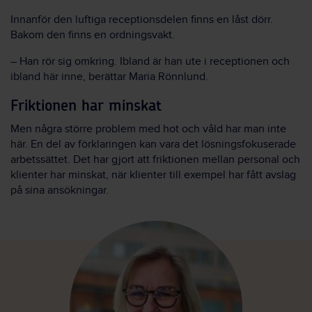
Innanför den luftiga receptionsdelen finns en låst dörr.
Bakom den finns en ordningsvakt.
– Han rör sig omkring. Ibland är han ute i receptionen och
ibland här inne, berättar Maria Rönnlund.
Friktionen har minskat
Men några större problem med hot och våld har man inte
här. En del av förklaringen kan vara det lösningsfokuserade
arbetssättet. Det har gjort att friktionen mellan personal och
klienter har minskat, när klienter till exempel har fått avslag
på sina ansökningar.