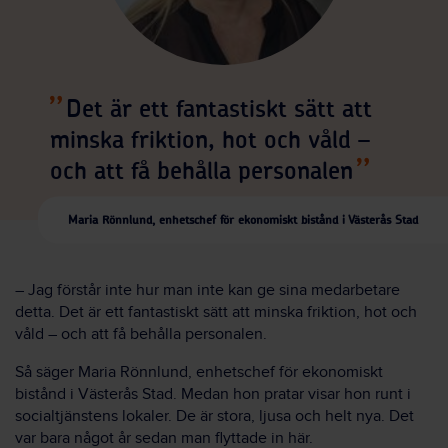
Det är ett fantastiskt sätt att
minska friktion, hot och våld –
och att få behålla personalen
Maria Rönnlund, enhetschef för ekonomiskt bistånd i Västerås Stad
– Jag förstår inte hur man inte kan ge sina medarbetare
detta. Det är ett fantastiskt sätt att minska friktion, hot och
våld – och att få behålla personalen.
Så säger Maria Rönnlund, enhetschef för ekonomiskt
bistånd i Västerås Stad. Medan hon pratar visar hon runt i
socialtjänstens lokaler. De är stora, ljusa och helt nya. Det
var bara något år sedan man flyttade in här.