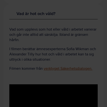
Vad är hot och våld?
Vad som upplevs som hot eller våld i arbetet varierar
och går inte alltid att särskilja. Ibland är gränsen
hårfin.
I filmen berättar ämnesexperterna Sofia Wikman och
Alexander Tilly hur hot och våld i arbetet kan ta sig
uttryck i olika situationer.
Filmen kommer från
verktyget Säkerhetsdialogen.