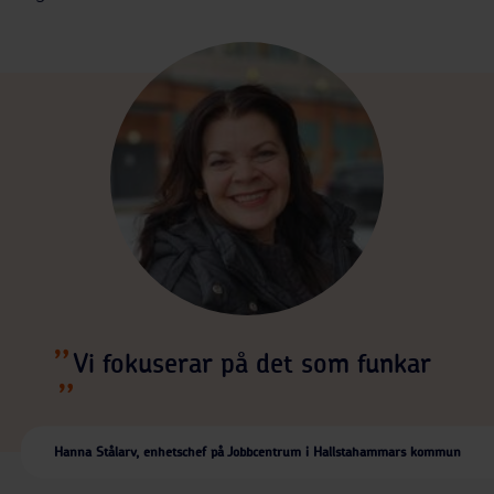
Vi fokuserar på det som funkar
Hanna Stålarv, enhetschef på Jobbcentrum i Hallstahammars kommun