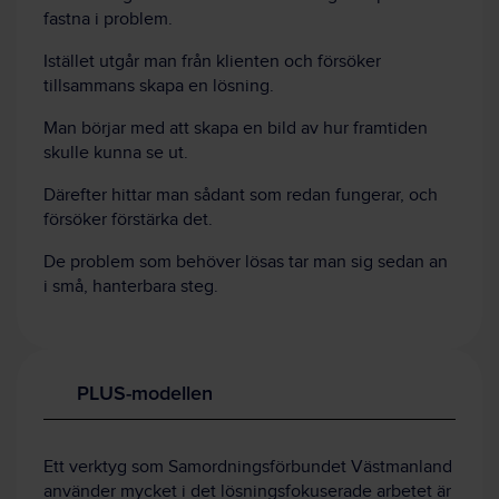
fastna i problem.
Istället utgår man från klienten och försöker
tillsammans skapa en lösning.
Man börjar med att skapa en bild av hur framtiden
skulle kunna se ut.
Därefter hittar man sådant som redan fungerar, och
försöker förstärka det.
De problem som behöver lösas tar man sig sedan an
i små, hanterbara steg.
PLUS-modellen
Ett verktyg som Samordningsförbundet Västmanland
använder mycket i det lösningsfokuserade arbetet är