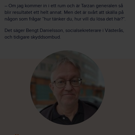
– Om jag kommer in i ett rum och är Tarzan generalen så
blir resultatet ett helt annat. Men det är svårt att skälla på
någon som frågar ”hur tänker du, hur vill du lösa det här?”.
Det säger Bengt Danielsson, socialsekreterare i Västerås,
och tidigare skyddsombud.