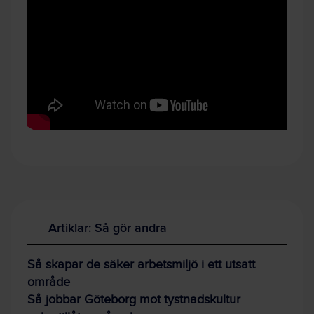
Artiklar: Så gör andra
Så skapar de säker arbetsmiljö i ett utsatt
område
Så jobbar Göteborg mot tystnadskultur