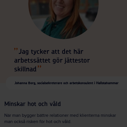
Jag tycker att det här
arbetssättet gör jättestor
skillnad
Johanna Borg, socialsekreterare och arbetskonsulent i Hallstahammar
Minskar hot och våld
När man bygger bättre relationer med klienterna minskar
man också risken för hot och våld.