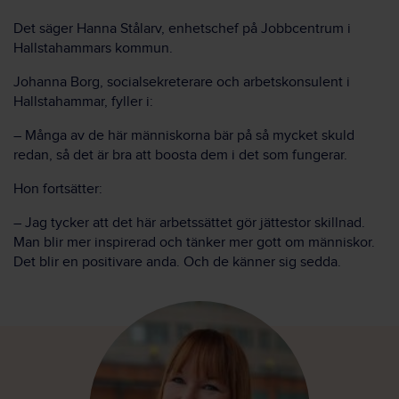
Det säger Hanna Stålarv, enhetschef på Jobbcentrum i
Hallstahammars kommun.
Johanna Borg, socialsekreterare och arbetskonsulent i
Hallstahammar, fyller i:
– Många av de här människorna bär på så mycket skuld
redan, så det är bra att boosta dem i det som fungerar.
Hon fortsätter:
– Jag tycker att det här arbetssättet gör jättestor skillnad.
Man blir mer inspirerad och tänker mer gott om människor.
Det blir en positivare anda. Och de känner sig sedda.