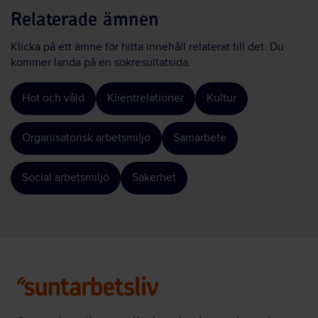
Relaterade ämnen
Klicka på ett ämne för hitta innehåll relaterat till det. Du
kommer landa på en sökresultatsida.
Hot och våld
Klientrelationer
Kultur
Organisatorisk arbetsmiljö
Samarbete
Social arbetsmiljö
Säkerhet