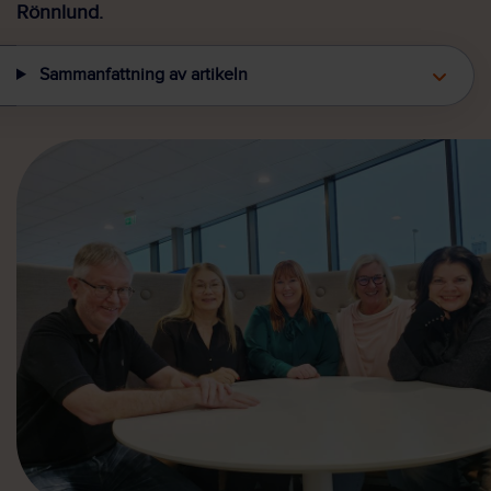
Rönnlund.
Sammanfattning av artikeln