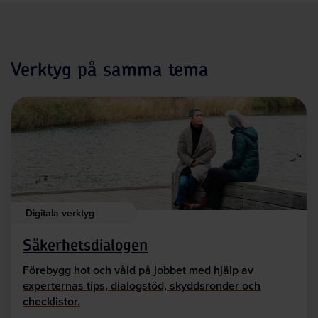
Verktyg på samma tema
Digitala verktyg
Säkerhetsdialogen
Förebygg hot och våld på jobbet med hjälp av
experternas tips, dialogstöd, skyddsronder och
checklistor.