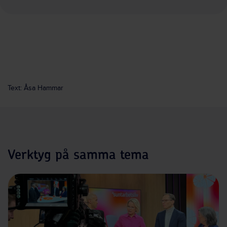
Text: Åsa Hammar
Verktyg på samma tema