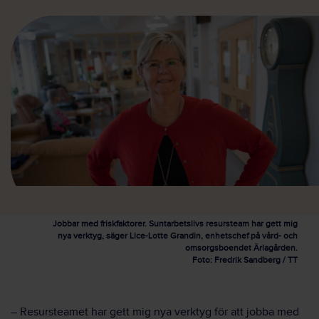
Jobbar med friskfaktorer. Suntarbetslivs resursteam har gett mig
nya verktyg, säger Lice-Lotte Grandin, enhetschef på vård- och
omsorgsboendet Ärlagården.
Foto: Fredrik Sandberg / TT
–
Resursteamet har gett mig
nya verktyg för att jobba med