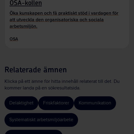
OSA-kollen
Öka kunskapen och få praktiskt stöd i vardagen för
att utveckla den organisatoriska och sociala
arbetsmiljön.
OSA
Relaterade ämnen
Klicka på ett ämne för hitta innehåll relaterat till det. Du
kommer landa på en sökresultatsida.
Delaktighet
Friskfaktorer
Kommunikation
Systematiskt arbetsmiljöarbete