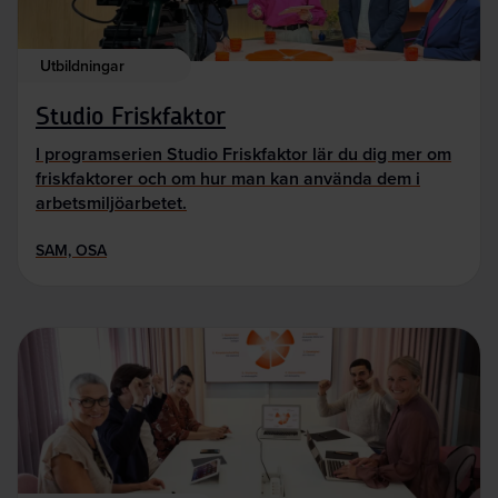
Utbildningar
Studio Friskfaktor
I programserien Studio Friskfaktor lär du dig mer om
friskfaktorer och om hur man kan använda dem i
arbetsmiljöarbetet.
SAM, OSA