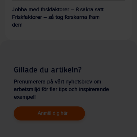
Jobba med friskfaktorer – 8 säkra sätt
Friskfaktorer – så tog forskarna fram
dem
Gillade du artikeln?
Prenumerera på vårt nyhetsbrev om
arbetsmiljö för fler tips och inspirerande
exempel!
Anmäl dig här