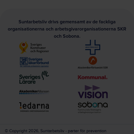
Suntarbetsliv drivs gemensamt av de fackliga
organisationerna och arbetsgivarorganisationerna SKR
och Sobona.
© Copyright 2026, Suntarbetsliv - parter för prevention