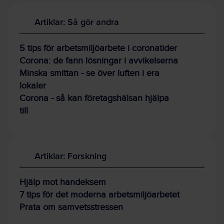
Artiklar: Så gör andra
5 tips för arbetsmiljöarbete i coronatider
Corona: de fann lösningar i avvikelserna
Minska smittan - se över luften i era
lokaler
Corona - så kan företagshälsan hjälpa
till
Artiklar: Forskning
Hjälp mot handeksem
7 tips för det moderna arbetsmiljöarbetet
Prata om samvetsstressen