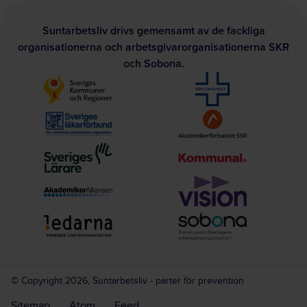
Suntarbetsliv drivs gemensamt av de fackliga
organisationerna och arbetsgivarorganisationerna SKR
och Sobona.
© Copyright 2026, Suntarbetsliv - parter för prevention
Sitemap
Atom
Feed