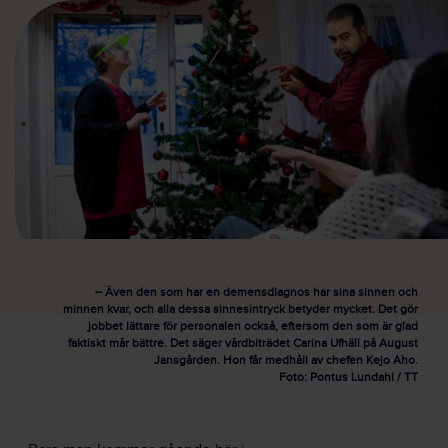
– Även den som har en demensdiagnos har sina sinnen och
minnen kvar, och alla dessa sinnesintryck betyder mycket. Det gör
jobbet lättare för personalen också, eftersom den som är glad
faktiskt mår bättre. Det säger vårdbiträdet Carina Ufhäll på August
Jansgården. Hon får medhåll av chefen Kejo Aho.
Foto: Pontus Lundahl / TT