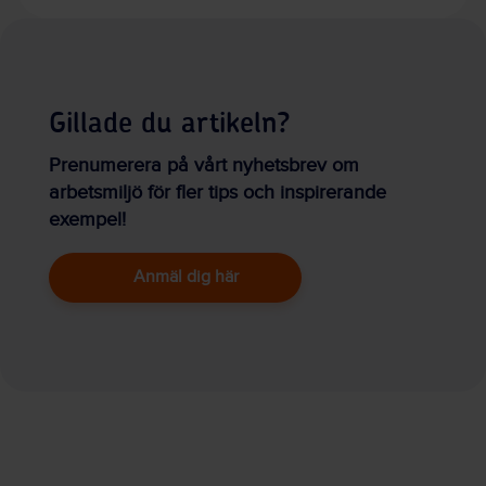
Gillade du artikeln?
Prenumerera på vårt nyhetsbrev om
arbetsmiljö för fler tips och inspirerande
exempel!
Anmäl dig här