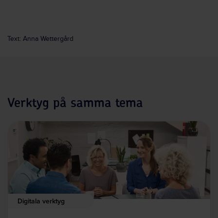
Text: Anna Wettergård
Verktyg på samma tema
Digitala verktyg