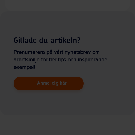
Gillade du artikeln?
Prenumerera på vårt nyhetsbrev om
arbetsmiljö för fler tips och inspirerande
exempel!
Anmäl dig här