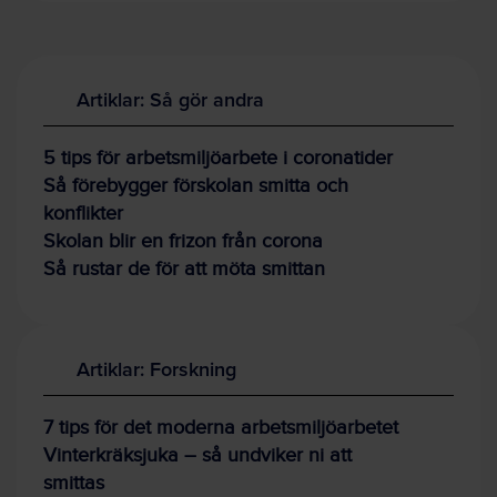
Artiklar: Så gör andra
5 tips för arbetsmiljöarbete i coronatider
Så förebygger förskolan smitta och
konflikter
Skolan blir en frizon från corona
Så rustar de för att möta smittan
Artiklar: Forskning
7 tips för det moderna arbetsmiljöarbetet
Vinterkräksjuka – så undviker ni att
smittas