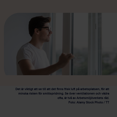
Det är viktigt att se till att det finns frisk luft på arbetsplatsen, för att
minska risken för smittspridning. Se över ventilationen och vädra
ofta, är två av Arbetsmiljöverkets råd.
Foto: Alamy Stock Photo / TT