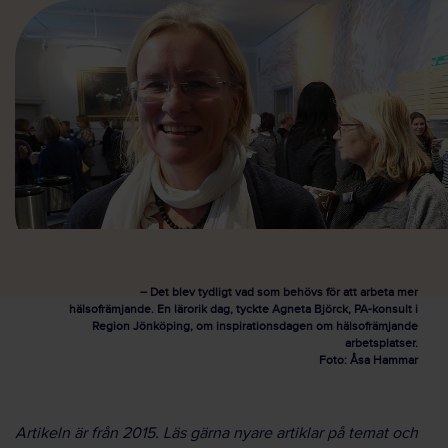
– Det blev tydligt vad som behövs för att arbeta mer
hälsofrämjande. En lärorik dag, tyckte Agneta Björck, PA-konsult i
Region Jönköping, om inspirationsdagen om hälsofrämjande
arbetsplatser.
Foto: Åsa Hammar
Artikeln är från 2015. Läs gärna nyare artiklar på temat och