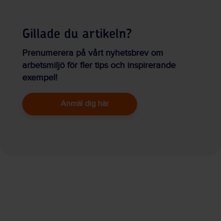
Gillade du artikeln?
Prenumerera på vårt nyhetsbrev om
arbetsmiljö för fler tips och inspirerande
exempel!
Anmäl dig här