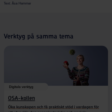
Text: Åsa Hammar
Verktyg på samma tema
Digitala verktyg
OSA-kollen
Öka kunskapen och få praktiskt stöd i vardagen för