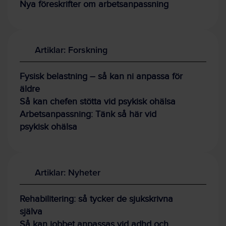
Nya föreskrifter om arbetsanpassning
Artiklar: Forskning
Fysisk belastning – så kan ni anpassa för
äldre
Så kan chefen stötta vid psykisk ohälsa
Arbetsanpassning: Tänk så här vid
psykisk ohälsa
Artiklar: Nyheter
Rehabilitering: så tycker de sjukskrivna
själva
Så kan jobbet anpassas vid adhd och