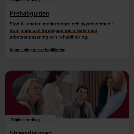
Prehabguiden
Stöd till chefer, medarbetare och skyddsombud i
främjande och förebyggande arbete med
arbetsanpassning och rehabilitering.
Anpassning och rehabilitering
Digitala verktyg
Stressdialogen