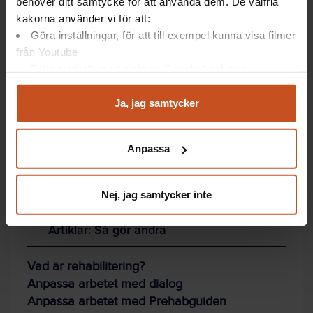
behöver ditt samtycke för att använda dem. De valfria
Försäkringskassan
kakorna använder vi för att:
– prövar ersättning och kan samordna insatser, t ex
Göra inställningar, för att till exempel kunna visa filmer
avstämningsmöte.
från Youtube
– kan kräva att arbetsgivaren tar fram en plan för
Följa statistik med hjälp av Google Analytics
återgång i arbete senast dag 30 om någon förväntas
Analysera trafik för att kunna visa riktad information
få sjukfrånvaro mer än 60 dagar.
– ger
arbetsplatsinriktat rehabiliteringsstöd
till
och marknadsföring
Ja, jag samtycker
arbetsgivare för att förebygga och förkorta
Du kan när som helst återta ditt godkännande genom att
sjukfrånvaro bland medarbetarna
klicka på ”hantera kakor” längst ner på sidan, eller mejla
– ger även
bidrag till arbetshjälpmedel
som kan
Anpassa
integritet@suntarbetsliv.se.
behövas vid arbetsanpassning.
Nej, jag samtycker inte
Artiklar: Så gör andra
Vad är rehabilitering?
Anpassa arbetet med dialog
Anpassa arbetet med Prehabguiden