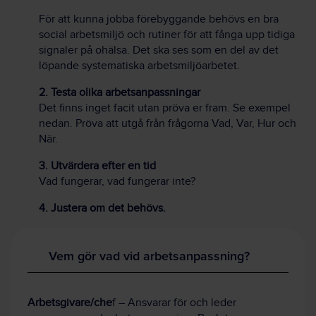
För att kunna jobba förebyggande behövs en bra
social arbetsmiljö och rutiner för att fånga upp tidiga
signaler på ohälsa. Det ska ses som en del av det
löpande systematiska arbetsmiljöarbetet.
2. Testa olika arbetsanpassningar
Det finns inget facit utan pröva er fram. Se exempel
nedan. Pröva att utgå från frågorna Vad, Var, Hur och
När.
3. Utvärdera efter en tid
Vad fungerar, vad fungerar inte?
4. Justera om det behövs.
Vem gör vad vid arbetsanpassning?
Arbetsgivare/che
f – Ansvarar för och leder