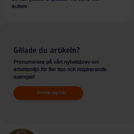
autism
Gillade du artikeln?
Prenumerera på vårt nyhetsbrev om
arbetsmiljö för fler tips och inspirerande
exempel!
Anmäl dig här