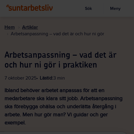
Sök
Meny
Visa sökruta
Hoppa
till
Hem
Artiklar
huvudinnehållet
Arbetsanpassning – vad det är och hur ni gör
Arbetsanpassning – vad det är
och hur ni gör i praktiken
7 oktober 2025
Lästid:
3 min
Ibland behöver arbetet anpassas för att en
medarbetare ska klara sitt jobb. Arbetsanpassning
ska förebygga ohälsa och underlätta återgång i
arbete. Men hur gör man? Vi guidar och ger
exempel.