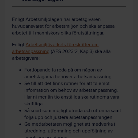
Enligt Arbetsmiljölagen har arbetsgivaren
huvudansvaret för arbetsmiljön och ska anpassa
arbetet till människors olika förutsättningar.
Enligt
Arbetsmiljöverkets föreskrifter om
arbetsanpassning
(AFS 2023:2, Kap 3) ska alla
arbetsgivare:
Fortlöpande ta reda på om någon av
arbetstagarna behöver arbetsanpassning.
Se till att det finns rutiner för att ta emot
information om behov av arbetsanpassning.
Har ni mer än tio anställda ska rutinerna vara
skriftliga.
Så snart som möjligt utreda och utforma samt
följa upp och justera arbetsanpassningen.
Ge medarbetaren möjlighet att medverka i
utredning, utformning och uppföljning av
arbetsanpassningen.