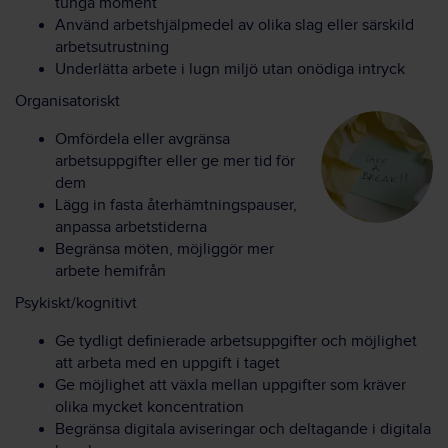
tunga moment
Använd arbetshjälpmedel av olika slag eller särskild
arbetsutrustning
Underlätta arbete i lugn miljö utan onödiga intryck
Organisatoriskt
Omfördela eller avgränsa
arbetsuppgifter eller ge mer tid för
dem
Lägg in fasta återhämtningspauser,
anpassa arbetstiderna
Begränsa möten, möjliggör mer
arbete hemifrån
Psykiskt/kognitivt
Ge tydligt definierade arbetsuppgifter och möjlighet
att arbeta med en uppgift i taget
Ge möjlighet att växla mellan uppgifter som kräver
olika mycket koncentration
Begränsa digitala aviseringar och deltagande i digitala