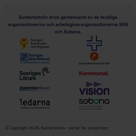
Suntarbetsliv drivs gemensamt av de fackliga
organisationerna och arbetsgivarorganisationerna SKR
och Sobona.
© Copyright 2026, Suntarbetsliv - parter för prevention