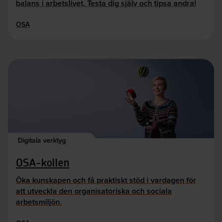
balans i arbetslivet. Testa dig själv och tipsa andra!
OSA
Digitala verktyg
OSA-kollen
Öka kunskapen och få praktiskt stöd i vardagen för
att utveckla den organisatoriska och sociala
arbetsmiljön.