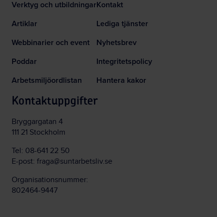
Verktyg och utbildningar
Kontakt
Artiklar
Lediga tjänster
Webbinarier och event
Nyhetsbrev
Poddar
Integritetspolicy
Arbetsmiljöordlistan
Hantera kakor
Kontaktuppgifter
Bryggargatan 4
111 21 Stockholm
Tel:
08-641 22 50
E-post:
fraga@suntarbetsliv.se
Organisationsnummer:
802464-9447