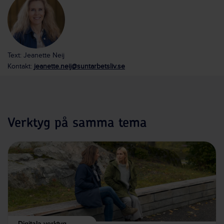
Text: Jeanette Neij
Kontakt:
jeanette.neij@suntarbetsliv.se
Verktyg på samma tema
Digitala verktyg