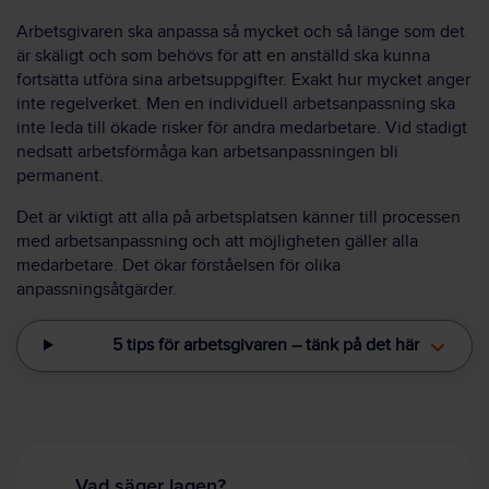
Arbetsgivaren ska anpassa så mycket och så länge som det
är skäligt och som behövs för att en anställd ska kunna
fortsätta utföra sina arbetsuppgifter. Exakt hur mycket anger
inte regelverket. Men en individuell arbetsanpassning ska
inte leda till ökade risker för andra medarbetare. Vid stadigt
nedsatt arbetsförmåga kan arbetsanpassningen bli
permanent.
Det är viktigt att alla på arbetsplatsen känner till processen
med arbetsanpassning och att möjligheten gäller alla
medarbetare. Det ökar förståelsen för olika
anpassningsåtgärder.
5 tips för arbetsgivaren – tänk på det här
Vad säger lagen?