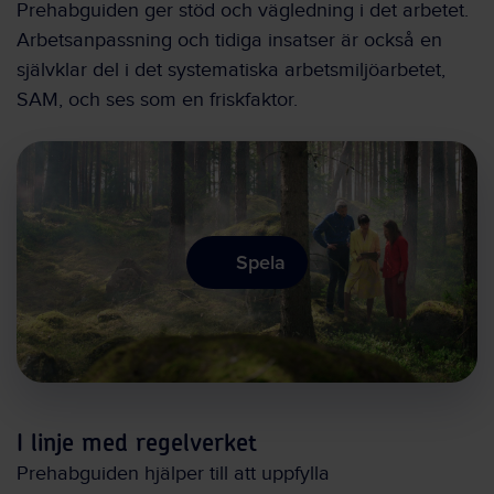
Prehabguiden ger stöd och vägledning i det arbetet.
Arbetsanpassning och tidiga insatser är också en
självklar del i det systematiska arbetsmiljöarbetet,
SAM, och ses som en friskfaktor.
Spela
I linje med regelverket
Prehabguiden hjälper till att uppfylla