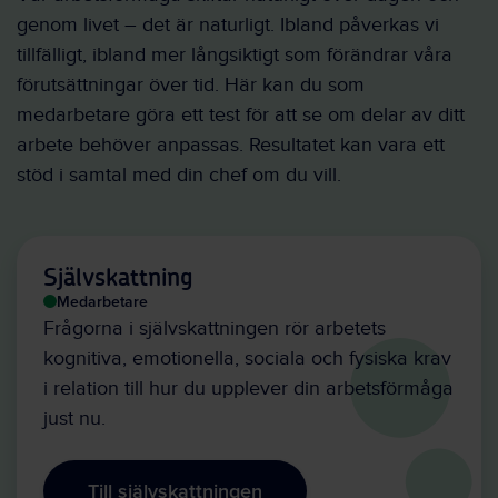
genom livet – det är naturligt. Ibland påverkas vi
tillfälligt, ibland mer långsiktigt som förändrar våra
förutsättningar över tid. Här kan du som
medarbetare göra ett test för att se om delar av ditt
arbete behöver anpassas. Resultatet kan vara ett
stöd i samtal med din chef om du vill.
Självskattning
Medarbetare
Frågorna i självskattningen rör arbetets
kognitiva, emotionella, sociala och fysiska krav
i relation till hur du upplever din arbetsförmåga
just nu.
Till självskattningen