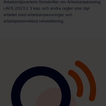
Arbetsmiljöverkets föreskrifter om Arbetsanpassning
i AFS 2023:2 3 kap. och andra regler som styr
arbetet med arbetsanpassningar och
arbetsplatsinriktad rehabilitering.