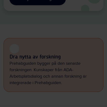
Dra nytta av forskning
Prehabguiden bygger på den senaste
forskningen. Kunskaper från ADA-
Arbetsplatsdialog och annan forskning är
integrerade i Prehabguiden.