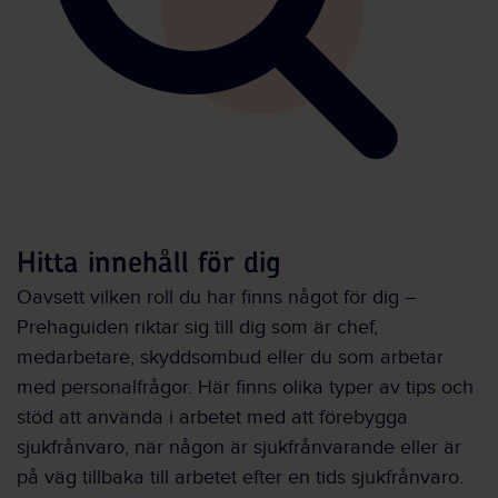
Hitta innehåll för dig
Oavsett vilken roll du har finns något för dig –
Prehaguiden riktar sig till dig som är chef,
medarbetare, skyddsombud eller du som arbetar
med personalfrågor. Här finns olika typer av tips och
stöd att använda i arbetet med att förebygga
sjukfrånvaro, när någon är sjukfrånvarande eller är
på väg tillbaka till arbetet efter en tids sjukfrånvaro.