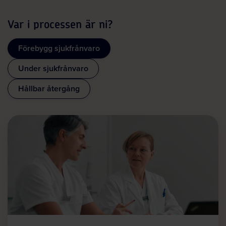
Var i processen är ni?
Förebygg sjukfrånvaro
Under sjukfrånvaro
Hållbar återgång