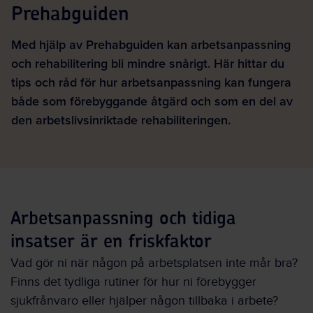
Prehabguiden
Med hjälp av Prehabguiden kan arbetsanpassning
och rehabilitering bli mindre snårigt. Här hittar du
tips och råd för hur arbetsanpassning kan fungera
både som förebyggande åtgärd och som en del av
den arbetslivsinriktade rehabiliteringen.
Arbetsanpassning och tidiga
insatser är en friskfaktor
Vad gör ni när någon på arbetsplatsen inte mår bra?
Finns det tydliga rutiner för hur ni förebygger
sjukfrånvaro eller hjälper någon tillbaka i arbete?