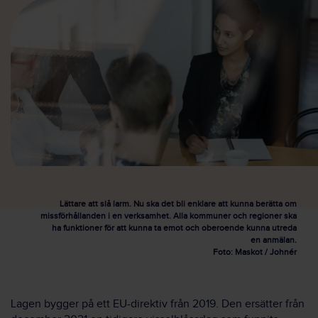
Lättare att slå larm. Nu ska det bli enklare att kunna berätta om
missförhållanden i en verksamhet. Alla kommuner och regioner ska
ha funktioner för att kunna ta emot och oberoende kunna utreda
en anmälan.
Foto: Maskot / Johnér
Lagen bygger på ett EU-direktiv från 2019. Den ersätter från