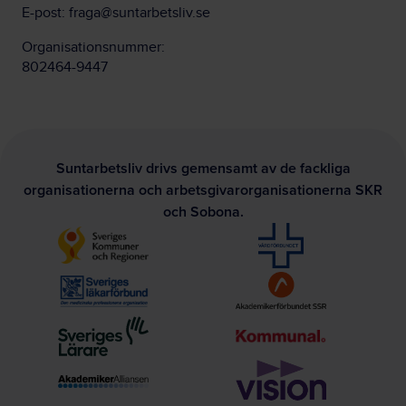
E-post:
fraga@suntarbetsliv.se
Organisationsnummer:
802464-9447
Suntarbetsliv drivs gemensamt av de fackliga
organisationerna och arbetsgivarorganisationerna SKR
och Sobona.