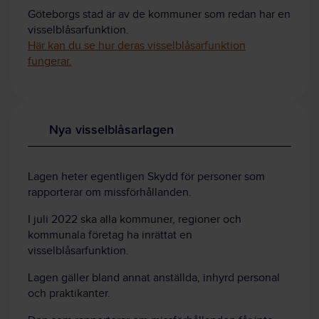
Göteborgs stad är av de kommuner som redan har en
visselblåsarfunktion.
Här kan du se hur deras visselblåsarfunktion
fungerar.
Nya visselblåsarlagen
Lagen heter egentligen Skydd för personer som
rapporterar om missförhållanden.
I juli 2022 ska alla kommuner, regioner och
kommunala företag ha inrättat en
visselblåsarfunktion.
Lagen gäller bland annat anställda, inhyrd personal
och praktikanter.