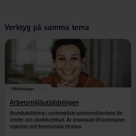
Verktyg på samma tema
Utbildningar
Arbetsmiljöutbildningen
Grundutbildning i systematiskt arbetsmiljöarbete för
chefer och skyddsombud. Är anpassad till kommuner,
regioner och kommunala företag.