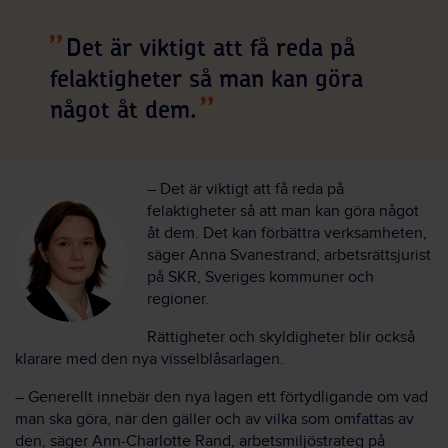
Det är viktigt att få reda på
felaktigheter så man kan göra
något åt dem.
– Det är viktigt att få reda på
felaktigheter så att man kan göra något
åt dem. Det kan förbättra verksamheten,
säger Anna Svanestrand, arbetsrättsjurist
på SKR, Sveriges kommuner och
regioner.
Rättigheter och skyldigheter blir också
klarare med den nya visselblåsarlagen.
– Generellt innebär den nya lagen ett förtydligande om vad
man ska göra, när den gäller och av vilka som omfattas av
den, säger Ann-Charlotte Rand, arbetsmiljöstrateg på