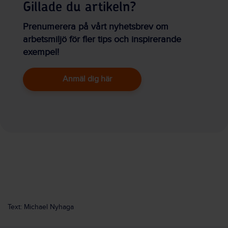
Gillade du artikeln?
Prenumerera på vårt nyhetsbrev om
arbetsmiljö för fler tips och inspirerande
exempel!
Anmäl dig här
Text: Michael Nyhaga