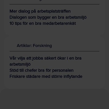
Mer dialog på arbetsplatsträffen
Dialogen som bygger en bra arbetsmiljö
10 tips för en bra medarbetarenkät
Artiklar: Forskning
Vår vilja att jobba säkert ökar i en bra
arbetsmiljö
Stöd till chefer bra för personalen
Friskare städare med större inflytande