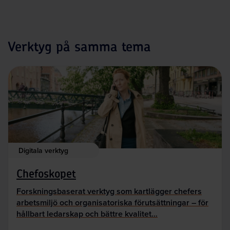
Verktyg på samma tema
Digitala verktyg
Chefoskopet
Forskningsbaserat verktyg som kartlägger chefers
arbetsmiljö och organisatoriska förutsättningar – för
hållbart ledarskap och bättre kvalitet…