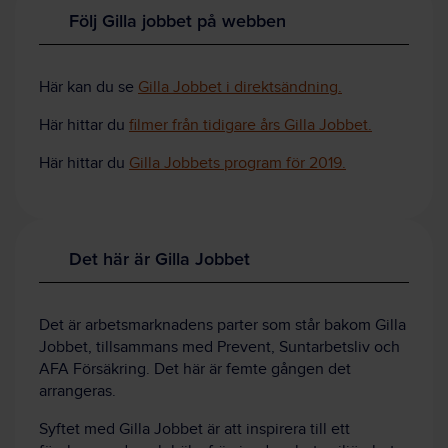
Följ Gilla jobbet på webben
Här kan d
u se
Gilla Jobbet i direktsändning.
Här hittar du
filmer från tidigare års Gilla Jobbet.
Här hittar du
Gilla Jobbets program för 2019.
Det här är Gilla Jobbet
Det är arbetsmarknadens parter som står bakom Gilla
Jobbet, tillsammans med Prevent, Suntarbetsliv och
AFA Försäkring.
Det här är femte gången det
arrangeras.
Syftet med Gilla Jobbet är att inspirera till ett