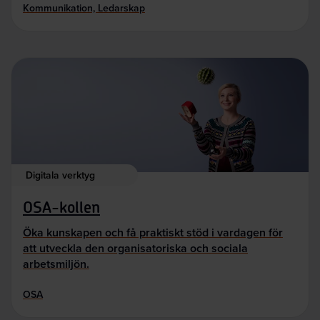
Kommunikation, Ledarskap
Digitala verktyg
OSA-kollen
Öka kunskapen och få praktiskt stöd i vardagen för
att utveckla den organisatoriska och sociala
arbetsmiljön.
OSA