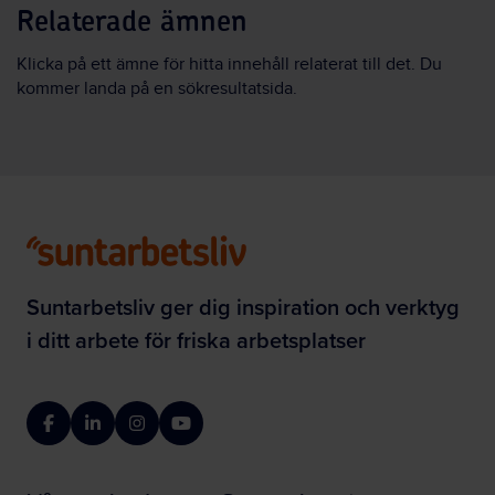
Relaterade ämnen
Klicka på ett ämne för hitta innehåll relaterat till det. Du
kommer landa på en sökresultatsida.
Suntarbetsliv ger dig inspiration och verktyg
i ditt arbete för friska arbetsplatser
Facebook
LinkedIn
Instagram
YouTube