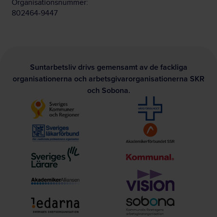
Organisationsnummer:
802464-9447
Suntarbetsliv drivs gemensamt av de fackliga
organisationerna och arbetsgivarorganisationerna SKR
och Sobona.