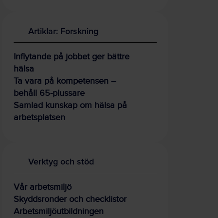
Artiklar: Forskning
Inflytande på jobbet ger bättre
hälsa
Ta vara på kompetensen –
behåll 65-plussare
Samlad kunskap om hälsa på
arbetsplatsen
Verktyg och stöd
Vår arbetsmiljö
Skyddsronder och checklistor
Arbetsmiljöutbildningen