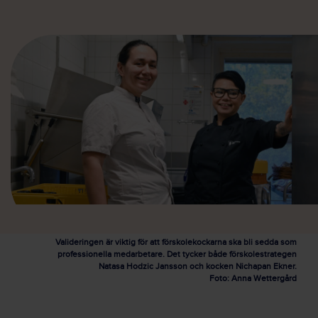
Valideringen är viktig för att förskolekockarna ska bli sedda som
professionella medarbetare. Det tycker både förskolestrategen
Natasa Hodzic Jansson och kocken Nichapan Ekner.
Foto: Anna Wettergård