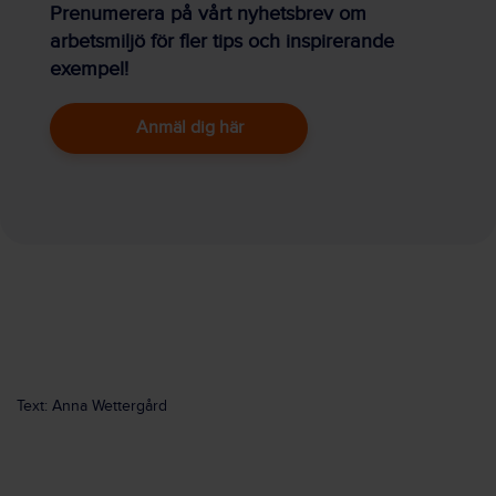
Prenumerera på vårt nyhetsbrev om
arbetsmiljö för fler tips och inspirerande
exempel!
Anmäl dig här
Text: Anna Wettergård