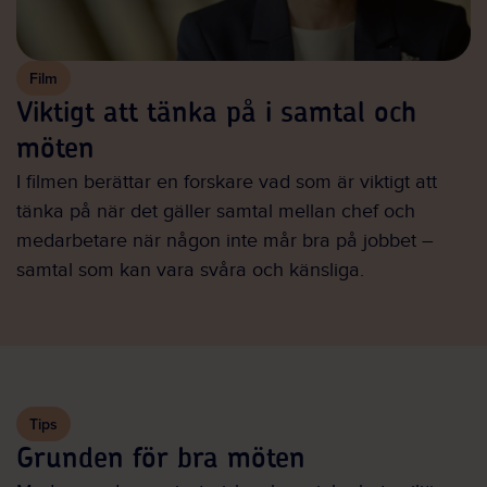
Film
Viktigt att tänka på i samtal och
möten
I filmen berättar en forskare vad som är viktigt att
tänka på när det gäller samtal mellan chef och
medarbetare när någon inte mår bra på jobbet –
samtal som kan vara svåra och känsliga.
Tips
Grunden för bra möten