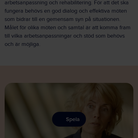
arbetsanpassning och rehabilitering. För att det ska
fungera behövs en god dialog och effektiva möten
som bidrar till en gemensam syn på situationen.
Målet för olika möten och samtal är att komma fram
till vilka arbetsanpassningar och stöd som behövs
och är möjliga.
Spela