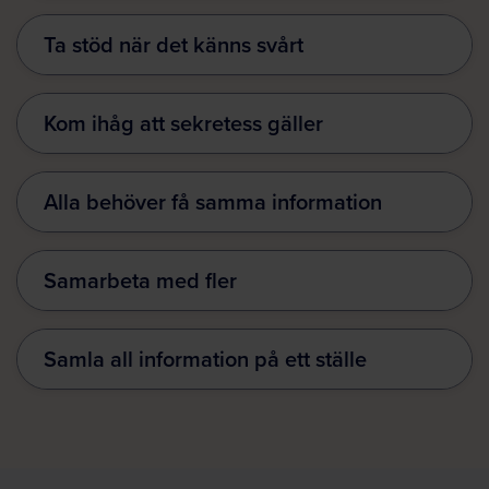
Ta stöd när det känns svårt
Kom ihåg att sekretess gäller
Alla behöver få samma information
Samarbeta med fler
Samla all information på ett ställe