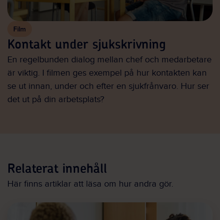
Film
Kontakt under sjukskrivning
En regelbunden dialog mellan chef och medarbetare
är viktig. I filmen ges exempel på hur kontakten kan
se ut innan, under och efter en sjukfrånvaro. Hur ser
det ut på din arbetsplats?
Relaterat innehåll
Här finns artiklar att läsa om hur andra gör.