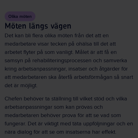
Olika möten
Möten längs vägen
Det kan bli flera olika möten från det att en
medarbetare visar tecken på ohälsa till det att
arbetet flyter på som vanligt. Målet är att få en
samsyn på rehabiliteringsprocessen och samverka
kring arbetsanpassningar, insatser och åtgärder för
att medarbetaren ska återfå arbetsförmågan så snart
det är möjligt.
Chefen behöver ta ställning till vilket stöd och vilka
arbetsanpassningar som kan prövas och
medarbetaren behöver prova för att se vad som
fungerar. Det är viktigt med täta uppföljningar och en
nära dialog för att se om insatserna har effekt.