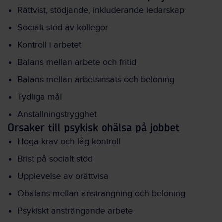
Rättvist, stödjande, inkluderande ledarskap
Socialt stöd av kollegor
Kontroll i arbetet
Balans mellan arbete och fritid
Balans mellan arbetsinsats och belöning
Tydliga mål
Anställningstrygghet
Orsaker till psykisk ohälsa på jobbet
Höga krav och låg kontroll
Brist på socialt stöd
Upplevelse av orättvisa
Obalans mellan ansträngning och belöning
Psykiskt ansträngande arbete