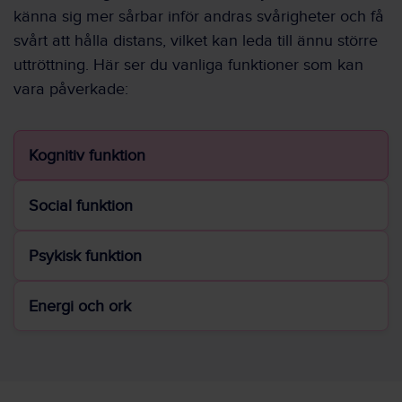
känna sig mer sårbar inför andras svårigheter och få
svårt att hålla distans, vilket kan leda till ännu större
uttröttning. Här ser du vanliga funktioner som kan
vara påverkade:
Kognitiv funktion
Social funktion
Psykisk funktion
Energi och ork