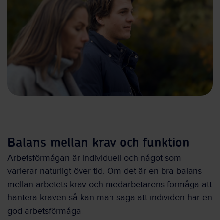
Balans mellan krav och funktion
Arbetsförmågan är individuell och något som
varierar naturligt över tid. Om det är en bra balans
mellan arbetets krav och medarbetarens förmåga att
hantera kraven så kan man säga att individen har en
god arbetsförmåga.