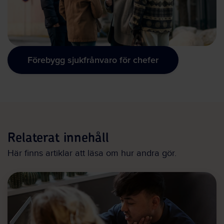
Förebygg sjukfrånvaro för chefer
Relaterat innehåll
Här finns artiklar att läsa om hur andra gör.