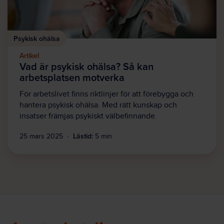
Psykisk ohälsa
Artikel
Vad är psykisk ohälsa? Så kan
arbetsplatsen motverka
För arbetslivet finns riktlinjer för att förebygga och
hantera psykisk ohälsa. Med rätt kunskap och
insatser främjas psykiskt välbefinnande.
Lästid:
25 mars 2025
5 min