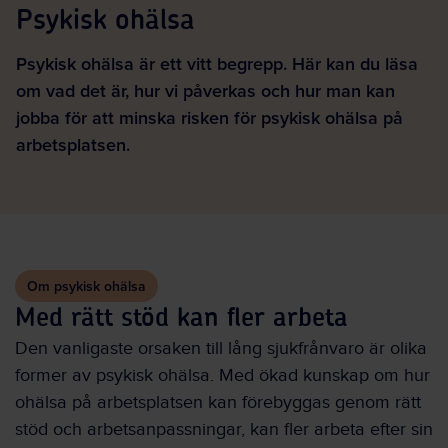
Psykisk ohälsa
Psykisk ohälsa är ett vitt begrepp. Här kan du läsa
om vad det är, hur vi påverkas och hur man kan
jobba för att minska risken för psykisk ohälsa på
arbetsplatsen.
Om psykisk ohälsa
Med rätt stöd kan fler arbeta
Den vanligaste orsaken till lång sjukfrånvaro är olika
former av psykisk ohälsa. Med ökad kunskap om hur
ohälsa på arbetsplatsen kan förebyggas genom rätt
stöd och arbetsanpassningar, kan fler arbeta efter sin