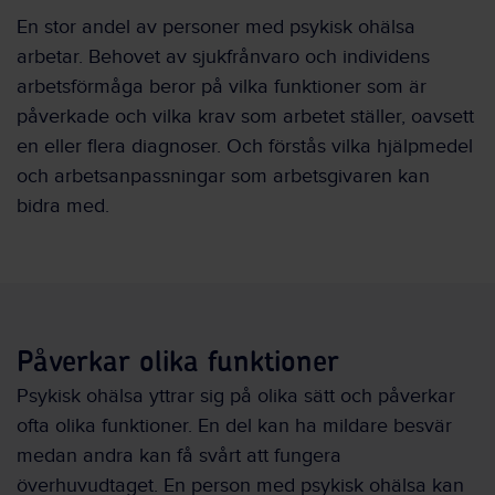
En stor andel av personer med psykisk ohälsa
arbetar. Behovet av sjukfrånvaro och individens
arbetsförmåga beror på vilka funktioner som är
påverkade och vilka krav som arbetet ställer, oavsett
en eller flera diagnoser. Och förstås vilka hjälpmedel
och arbetsanpassningar som arbetsgivaren kan
bidra med.
Påverkar olika funktioner
Psykisk ohälsa yttrar sig på olika sätt och påverkar
ofta olika funktioner. En del kan ha mildare besvär
medan andra kan få svårt att fungera
överhuvudtaget. En person med psykisk ohälsa kan