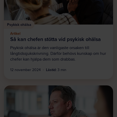
Psykisk ohälsa
Artikel
Så kan chefen stötta vid psykisk ohälsa
Psykisk ohälsa är den vanligaste orsaken till
långtidssjukskrivning. Därför behövs kunskap om hur
chefer kan hjälpa dem som drabbas.
Lästid:
12 november 2024
3 min