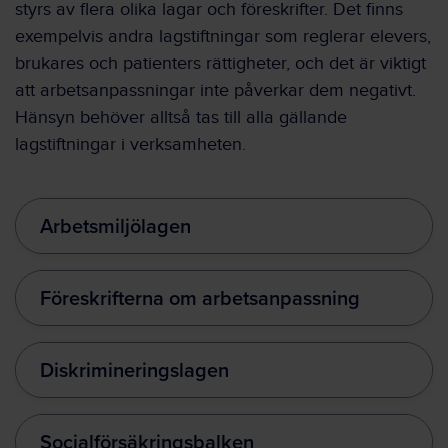
styrs av flera olika lagar och föreskrifter. Det finns
exempelvis andra lagstiftningar som reglerar elevers,
brukares och patienters rättigheter, och det är viktigt
att arbetsanpassningar inte påverkar dem negativt.
Hänsyn behöver alltså tas till alla gällande
lagstiftningar i verksamheten.
Arbetsmiljölagen
Föreskrifterna om arbetsanpassning
Diskrimineringslagen
Socialförsäkringsbalken