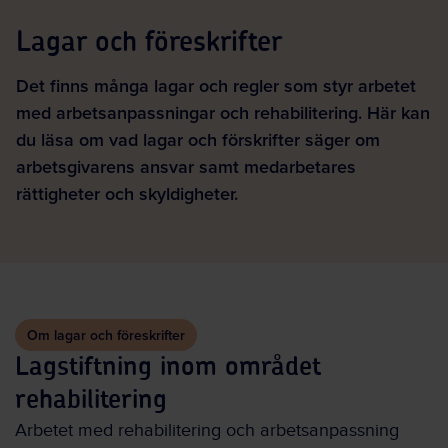
Lagar och föreskrifter
Det finns många lagar och regler som styr arbetet
med arbetsanpassningar och rehabilitering. Här kan
du läsa om vad lagar och förskrifter säger om
arbetsgivarens ansvar samt medarbetares
rättigheter och skyldigheter.
Om lagar och föreskrifter
Lagstiftning inom området
rehabilitering
Arbetet med rehabilitering och arbetsanpassning