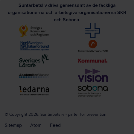
Suntarbetsliv drivs gemensamt av de fackliga
organisationerna och arbetsgivarorganisationerna SKR
och Sobona.
© Copyright 2026, Suntarbetsliv - parter för prevention
Sitemap
Atom
Feed