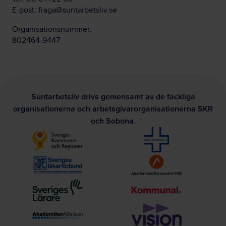
E-post:
fraga@suntarbetsliv.se
Organisationsnummer:
802464-9447
Suntarbetsliv drivs gemensamt av de fackliga
organisationerna och arbetsgivarorganisationerna SKR
och Sobona.