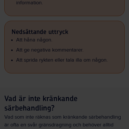
information.
Nedsättande uttryck
Att håna någon.
Att ge negativa kommentarer.
Att sprida rykten eller tala illa om någon.
Vad är inte kränkande
särbehandling?
Vad som inte räknas som kränkande särbehandling
är ofta en svår gränsdragning och behöver alltid