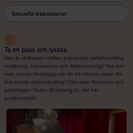
Sexuella trakasserier
Ta en paus och lyssna
Vad är skillnaden mellan kränkande särbehandling,
mobbning, trakasserier och diskriminering? Hur kan
man arbeta förebyggande för att minska risken för
kränkande särbehandling? Det reder forskaren och
psykologen Stefan Blomberg ut i det här
poddavsnittet.