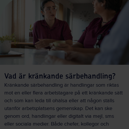
Vad är kränkande särbehandling?
Kränkande särbehandling är handlingar som riktas
mot en eller flera arbetstagare på ett kränkande sätt
och som kan leda till ohälsa eller att någon ställs
utanför arbetsplatsens gemenskap. Det kan ske
genom ord, handlingar eller digitalt via mejl, sms
eller sociala medier. Både chefer, kollegor och