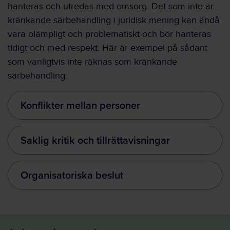
hanteras och utredas med omsorg. Det som inte är
kränkande särbehandling i juridisk mening kan ändå
vara olämpligt och problematiskt och bör hanteras
tidigt och med respekt. Här är exempel på sådant
som vanligtvis inte räknas som kränkande
särbehandling:
Konflikter mellan personer
Saklig kritik och tillrättavisningar
Organisatoriska beslut