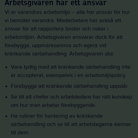
Arbetsgivaren har ett ansvar
Vi är varandras arbetsmiljö – alla har ansvar för hur
vi bemöter varandra. Medarbetare har också ett
ansvar för att rapportera brister och risker i
arbetsmiljön. Arbetsgivaren ansvarar dock för att
förebygga, uppmärksamma och agera vid
kränkande särbehandling. Arbetsgivaren ska:
Vara tydlig med att kränkande särbehandling inte
är accepterat, exempelvis i en arbetsmiljöpolicy.
Förebygga att kränkande särbehandling uppstår.
Se till att chefer och arbetsledare har rätt kunskap
om hur man arbetar förebyggande.
Ha rutiner för hantering av kränkande
särbehandling och se till att arbetstagarna känner
till dem.