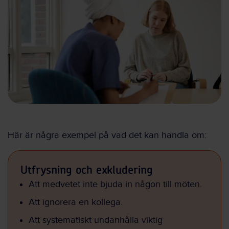
Här är några exempel på vad det kan handla om:
Utfrysning och exkludering
Att medvetet inte bjuda in någon till möten.
Att ignorera en kollega.
Att systematiskt undanhålla viktig