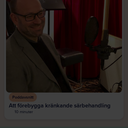
Poddavsnitt
Att förebygga kränkande särbehandling
10 minuter