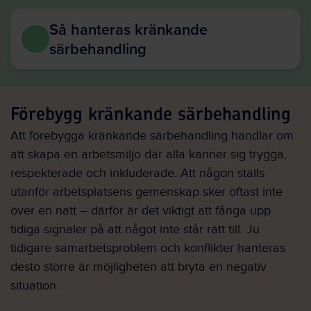
Så hanteras kränkande
särbehandling
Förebygg kränkande särbehandling
Att förebygga kränkande särbehandling handlar om
att skapa en arbetsmiljö där alla känner sig trygga,
respekterade och inkluderade. Att någon ställs
utanför arbetsplatsens gemenskap sker oftast inte
över en natt – därför är det viktigt att fånga upp
tidiga signaler på att något inte står rätt till. Ju
tidigare samarbetsproblem och konflikter hanteras
desto större är möjligheten att bryta en negativ
situation.