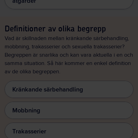
åtgärder
Definitioner av olika begrepp
Vad är skillnaden mellan kränkande särbehandling,
mobbning, trakasserier och sexuella trakasserier?
Begreppen är snarlika och kan vara aktuella i en och
samma situation. Så här kommer en enkel definition
av de olika begreppen.
Kränkande särbehandling
Mobbning
Trakasserier