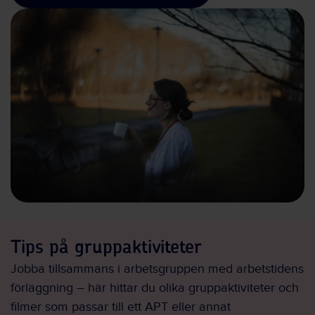
Tips på gruppaktiviteter
Jobba tillsammans i arbetsgruppen med arbetstidens
förläggning – här hittar du olika gruppaktiviteter och
filmer som passar till ett APT eller annat