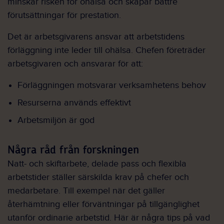
minskar risken för ohälsa och skapar bättre
förutsättningar för prestation.
Det är arbetsgivarens ansvar att arbetstidens
förläggning inte leder till ohälsa. Chefen företräder
arbetsgivaren och ansvarar för att:
Förläggningen motsvarar verksamhetens behov
Resurserna används effektivt
Arbetsmiljön är god
Några råd från forskningen
Natt- och skiftarbete, delade pass och flexibla
arbetstider ställer särskilda krav på chefer och
medarbetare. Till exempel när det gäller
återhämtning eller förväntningar på tillgänglighet
utanför ordinarie arbetstid. Här är några tips på vad