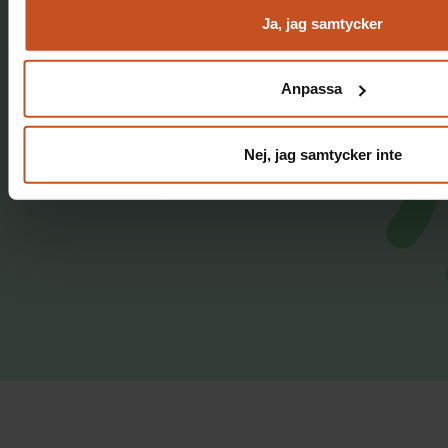
Ja, jag samtycker
Anpassa
Nej, jag samtycker inte