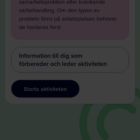
samarbetsproblem eller kränkande
särbehandling. Om den typen av
problem finns på arbetsplatsen behöver
de hanteras först.
Information till dig som
förbereder och leder aktiviteten
Starta aktiviteten