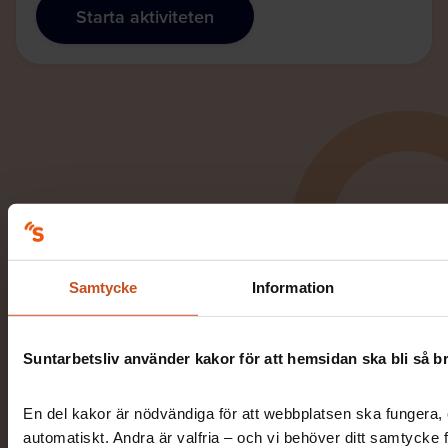
Starta aktiviteten
Samtycke
Information
Suntarbetsliv använder kakor för att hemsidan ska bli så b
En del kakor är nödvändiga för att webbplatsen ska fungera, 
automatiskt. Andra är valfria – och vi behöver ditt samtycke 