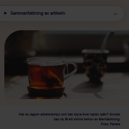
Sammanfattning av artikeln
Har du lagom arbetstempo och kan styra över raster själv? Annars
kan du få ett större behov av återhämtning.
Foto: Pexels