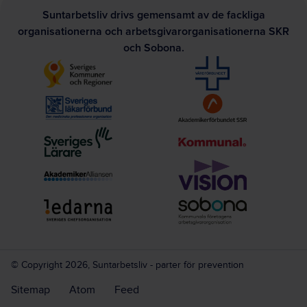
Suntarbetsliv drivs gemensamt av de fackliga
organisationerna och arbetsgivarorganisationerna SKR
och Sobona.
© Copyright 2026, Suntarbetsliv - parter för prevention
Sitemap
Atom
Feed