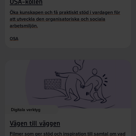
OSA-kollen
Öka kunskapen och få praktiskt stöd i vardagen för
att utveckla den organisatoriska och sociala
arbetsmiljön.
OSA
Digitala verktyg
Vägen till väggen
Filmer som ger stöd och inspiration till samtal om vad