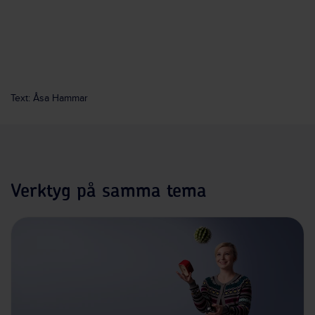
Text: Åsa Hammar
Verktyg på samma tema