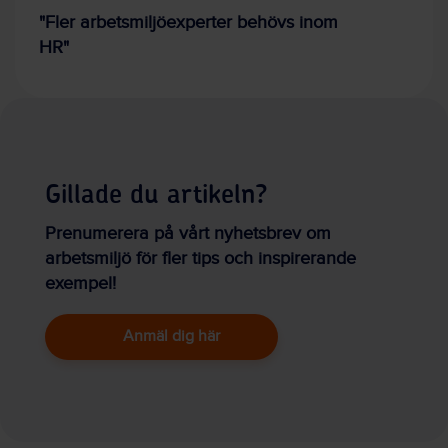
"Fler arbetsmiljöexperter behövs inom
HR"
Gillade du artikeln?
Prenumerera på vårt nyhetsbrev om
arbetsmiljö för fler tips och inspirerande
exempel!
Anmäl dig här