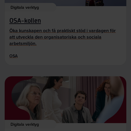
Digitala verktyg
OSA-kollen
Öka kunskapen och få praktiskt stöd i vardagen för
att utveckla den organisatoriska och sociala
arbetsmiljön.
OSA
Digitala verktyg