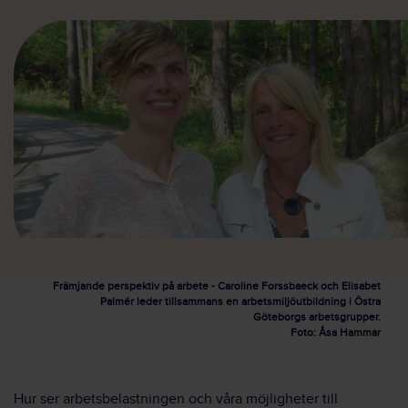
Främjande perspektiv på arbete - Caroline Forssbaeck och Elisabet
Palmér leder tillsammans en arbetsmiljöutbildning i Östra
Göteborgs arbetsgrupper.
Foto: Åsa Hammar
Hur ser arbetsbelastningen och våra möjligheter till