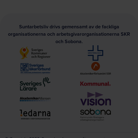
Suntarbetsliv drivs gemensamt av de fackliga
organisationerna och arbetsgivarorganisationerna SKR
och Sobona.