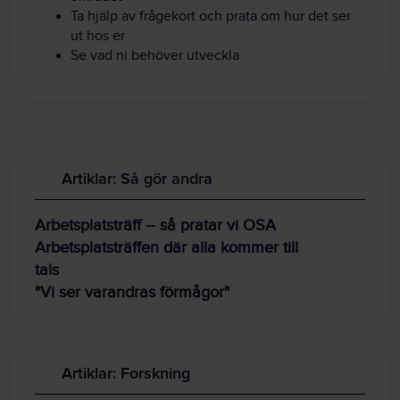
Ta hjälp av frågekort och prata om hur det ser
ut hos er
Se vad ni behöver utveckla
Artiklar: Så gör andra
Arbetsplatsträff – så pratar vi OSA
Arbetsplatsträffen där alla kommer till
tals
"Vi ser varandras förmågor"
Artiklar: Forskning