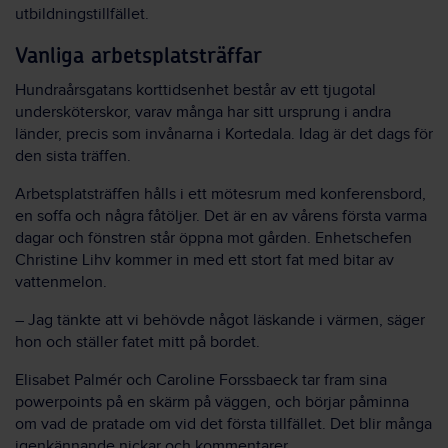
utbildningstillfället.
Vanliga arbetsplatsträffar
Hundraårsgatans korttidsenhet består av ett tjugotal
undersköterskor, varav många har sitt ursprung i andra
länder, precis som invånarna i Kortedala. Idag är det dags för
den sista träffen.
Arbetsplatsträffen hålls i ett mötesrum med konferensbord,
en soffa och några fåtöljer. Det är en av vårens första varma
dagar och fönstren står öppna mot gården. Enhetschefen
Christine Lihv kommer in med ett stort fat med bitar av
vattenmelon.
– Jag tänkte att vi behövde något läskande i värmen, säger
hon och ställer fatet mitt på bordet.
Elisabet Palmér och Caroline Forssbaeck tar fram sina
powerpoints på en skärm på väggen, och börjar påminna
om vad de pratade om vid det första tillfället. Det blir många
igenkännande nickar och kommentarer.