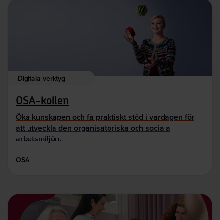
Digitala verktyg
OSA-kollen
Öka kunskapen och få praktiskt stöd i vardagen för
att utveckla den organisatoriska och sociala
arbetsmiljön.
OSA