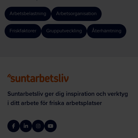
Arbetsbelastning
Arbetsorganisation
Friskfaktorer
Grupputveckling
Återhämtning
Suntarbetsliv ger dig inspiration och verktyg
i ditt arbete för friska arbetsplatser
Facebook
LinkedIn
Instagram
YouTube