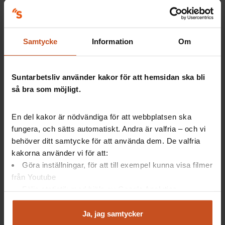
Elisabet Palmér konstaterar:
– Ni bytte arbetsmetod, och då blev det lite mer
Samtycke
Information
Om
återhämtning. Ni är flexibla och kan anpassa er efter
situationen.
Det är dags att avsluta och bryta upp. Några av
Suntarbetsliv använder kakor för att hemsidan ska bli
undersköterskorna ska hem, andra ska gå på ett arbetspass.
så bra som möjligt.
Trots värmen och två eftermiddagstimmar i ett slutet rum är
luften fylld av energi. Så mycket kan en arbetsgemenskap
En del kakor är nödvändiga för att webbplatsen ska
betyda. Och så viktigt kan det vara att sätta ord på den
fungera, och sätts automatiskt. Andra är valfria – och vi
känslan.
behöver ditt samtycke för att använda dem. De valfria
Läs också en
intervju med Elisabet Palmér och Caroline
kakorna använder vi för att:
Forssbaeck,
och ta del av fler exempel på hur de gjorde i
Göra inställningar, för att till exempel kunna visa filmer
andra arbetsgrupper för att minska arbetsbelastningen.
från Youtube
Följa statistik med hjälp av Google Analytics
Analysera trafik för att kunna visa riktad information
och marknadsföring
Ja, jag samtycker
Göteborgs stads arbetsmiljöutbildning