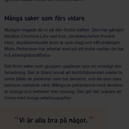
Många saker som förs vidare
Nuläget ringade de in på den första träffen. Den här gången
berättar Christine Lihv vad hon, områdeschefen Fredrik
Hein, skyddsombudet (som är sjuk idag) och HR-strategen
Matts Pettersson har arbetat med på sitt möte mellan de här
två arbetsplatsträffarna.
Det finns saker som gruppen upplever som en onödigt stor
belastning. Det är bland annat att korttidsboendet måste ta
emot både de patienter som har demens, och de som bara
behöver somatisk vård. Många av patienterna med demens
är oroliga och behöver mer omsorg. Det gör det svårare att
hinna med övriga arbetsuppgifter.
Vi är alla bra på något.