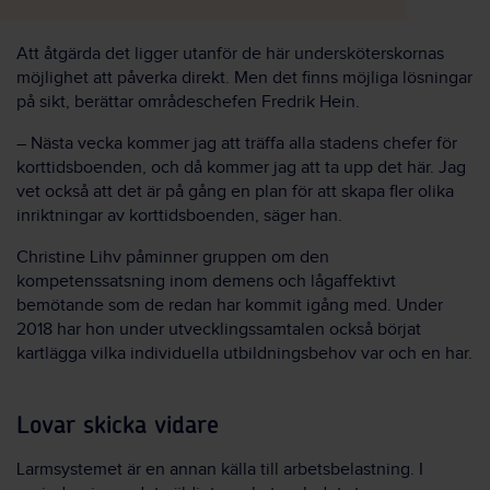
Att åtgärda det ligger utanför de här undersköterskornas
möjlighet att påverka direkt. Men det finns möjliga lösningar
på sikt, berättar områdeschefen Fredrik Hein.
– Nästa vecka kommer jag att träffa alla stadens chefer för
korttidsboenden, och då kommer jag att ta upp det här. Jag
vet också att det är på gång en plan för att skapa fler olika
inriktningar av korttidsboenden, säger han.
Christine Lihv påminner gruppen om den
kompetenssatsning inom demens och lågaffektivt
bemötande som de redan har kommit igång med. Under
2018 har hon under utvecklingssamtalen också börjat
kartlägga vilka individuella utbildningsbehov var och en har.
Lovar skicka vidare
Larmsystemet är en annan källa till arbetsbelastning. I