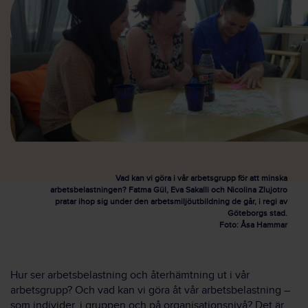
Vad kan vi göra i vår arbetsgrupp för att minska
arbetsbelastningen? Fatma Gül, Eva Sakalli och Nicolina Zlujotro
pratar ihop sig under den arbetsmiljöutbildning de går, i regi av
Göteborgs stad.
Foto: Åsa Hammar
Hur ser arbetsbelastning och återhämtning ut i vår
arbetsgrupp? Och vad kan vi göra åt vår arbetsbelastning –
som individer, i gruppen och på organisationsnivå? Det är