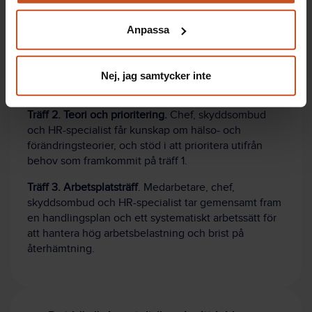
Du kan när som helst återta ditt godkännande genom att
klicka på ”hantera kakor” längst ner på sidan, eller mejla
Anpassa
integritet@suntarbetsliv.se.
Träff 1. Arbetsplatsträff
. Medarbetare, chef och
skyddsombud och HR-specialist tar reda på
orsakerna till hög arbetsbelastning och brist på
Nej, jag samtycker inte
återhämtning. Men också vilka resurser gruppen har.
Träff 2.
Teori och prioritering.
Chef, skyddsombud
och HR-specialist får kunskap om hälso- och
förändringsteorier, och stöd i att prioritera utifrån
behov som framkommit på träff 1.
Träff 3.
Arbetsplatsträff
. Medarbetare, chef,
skyddsombud och HR-specialist tar gemensamt fram
en handlingsplan och ett systematiskt arbetssätt för
att hantera hög arbetsbelastning och brist på
återhämtning.