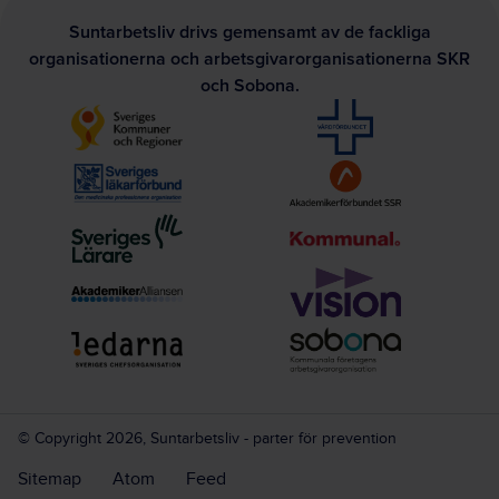
Suntarbetsliv drivs gemensamt av de fackliga
organisationerna och arbetsgivarorganisationerna SKR
och Sobona.
© Copyright 2026, Suntarbetsliv - parter för prevention
Sitemap
Atom
Feed