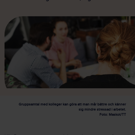
Gruppsamtal med kolleger kan göra att man mår bättre och känner
sig mindre stressad i arbetet.
Foto: Maskot/TT