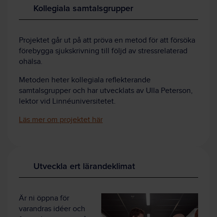
Kollegiala samtalsgrupper
Projektet går ut på att pröva en metod för att försöka
förebygga sjukskrivning till följd av stressrelaterad
ohälsa.
Metoden heter kollegiala reflekterande
samtalsgrupper och har utvecklats av Ulla Peterson,
lektor vid Linnéuniversitetet.
Läs mer om projektet här
Utveckla ert lärandeklimat
Är ni öppna för
varandras idéer och