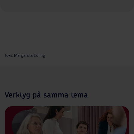
Text: Margareta Edling
Verktyg på samma tema