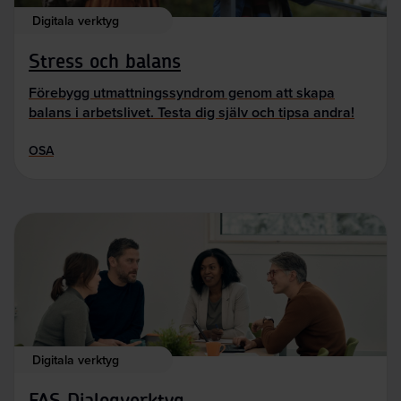
Digitala verktyg
Stress och balans
Förebygg utmattningssyndrom genom att skapa
balans i arbetslivet. Testa dig själv och tipsa andra!
OSA
Digitala verktyg
FAS Dialogverktyg