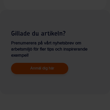
Gillade du artikeln?
Prenumerera på vårt nyhetsbrev om
arbetsmiljö för fler tips och inspirerande
exempel!
Anmäl dig här