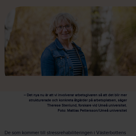
– Det nya nu är att vi involverar arbetsgivaren så att det blir mer
strukturerade och konkreta åtgärder på arbetsplatsen, säger
Therese Stenlund, forskare vid Umeå universitet.
Foto: Mattias Pettersson/Umeå universitet
De som kommer till stressrehabiliteringen i Västerbottens