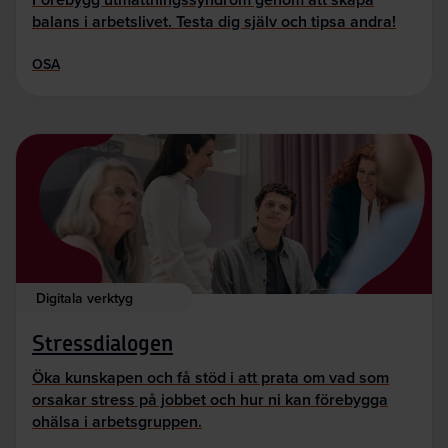
balans i arbetslivet. Testa dig själv och tipsa andra!
OSA
Digitala verktyg
Stressdialogen
Öka kunskapen och få stöd i att prata om vad som
orsakar stress på jobbet och hur ni kan förebygga
ohälsa i arbetsgruppen.