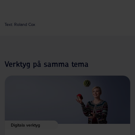
Text: Roland Cox
Verktyg på samma tema
Digitala verktyg