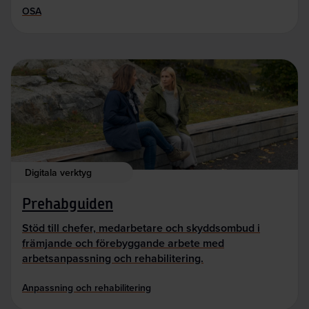
OSA
Digitala verktyg
Prehabguiden
Stöd till chefer, medarbetare och skyddsombud i
främjande och förebyggande arbete med
arbetsanpassning och rehabilitering.
Anpassning och rehabilitering