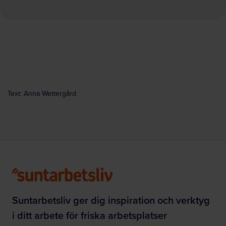
Text: Anna Wettergård
Suntarbetsliv ger dig inspiration och verktyg
i ditt arbete för friska arbetsplatser