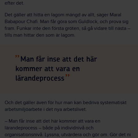
efter det.
Det gäller att hitta en lagom mängd av allt, säger Maral
Babapour Chafi. Man får göra som Guldlock, och prova sig
fram. Funkar inte den första gröten, så gå vidare till nästa –
tills man hittar den som är lagom.
Man får inse att det här
kommer att vara en
lärandeprocess
Och det gäller även för hur man kan bedriva systematiskt
arbetsmiljöarbete i det nya arbetslivet.
– Man får inse att det här kommer att vara en
lärandeprocess – både på individnivå och
organisationsnivå. Lyssna, utvärdera och gör om. Gör det ni