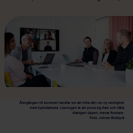
Återgången till kontoret handlar om att hitta rätt i en ny verklighet
med hybridarbete. Lösningen är att prova sig fram och hålla
dialogen öppen, menar forskare.
Foto: Johner Bildbyrå