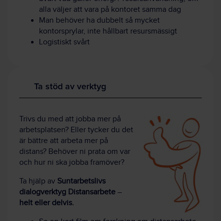
alla väljer att vara på kontoret samma dag
Man behöver ha dubbelt så mycket
kontorsprylar, inte hållbart resursmässigt
Logistiskt svårt
Ta stöd av verktyg
Trivs du med att jobba mer på
arbetsplatsen? Eller tycker du det
är bättre att arbeta mer på
distans? Behöver ni prata om var
och hur ni ska jobba framöver?
Ta hjälp av
Suntarbetslivs
dialogverktyg Distansarbete
–
helt eller delvis.