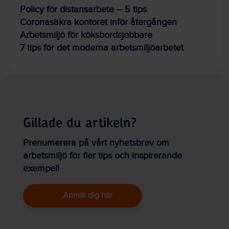
Policy för distansarbete – 5 tips
Coronasäkra kontoret inför återgången
Arbetsmiljö för köksbordsjobbare
7 tips för det moderna arbetsmiljöarbetet
Gillade du artikeln?
Prenumerera på vårt nyhetsbrev om
arbetsmiljö för fler tips och inspirerande
exempel!
Anmäl dig här