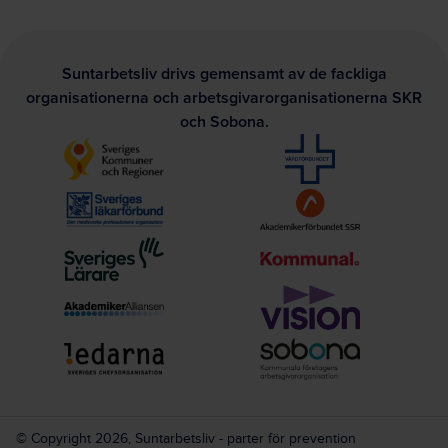
Suntarbetsliv drivs gemensamt av de fackliga
organisationerna och arbetsgivarorganisationerna SKR
och Sobona.
© Copyright 2026, Suntarbetsliv - parter för prevention