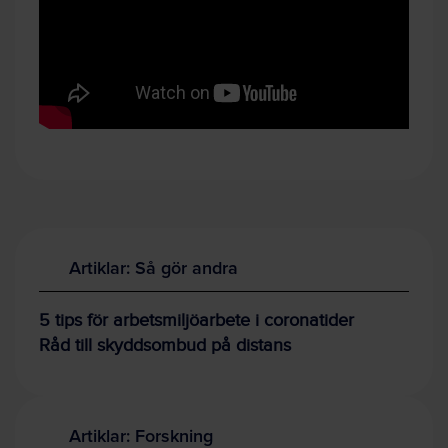
Artiklar: Så gör andra
5 tips för arbetsmiljöarbete i coronatider
Råd till skyddsombud på distans
Artiklar: Forskning