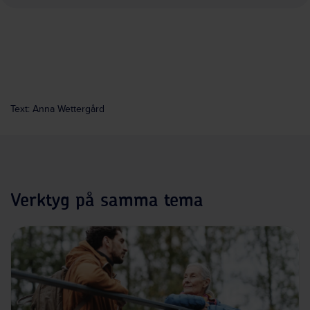
Text: Anna Wettergård
Verktyg på samma tema