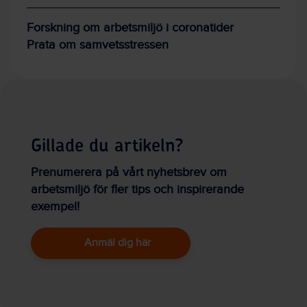
Forskning om arbetsmiljö i coronatider
Prata om samvetsstressen
Gillade du artikeln?
Prenumerera på vårt nyhetsbrev om
arbetsmiljö för fler tips och inspirerande
exempel!
Anmäl dig här