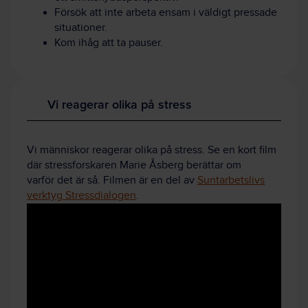
Försök att inte arbeta ensam i väldigt pressade
situationer.
Kom ihåg att ta pauser.
Vi reagerar olika på stress
Vi människor reagerar olika på stress. Se en kort film
där stressforskaren Marie Åsberg berättar om
varför det är så. Filmen är en del av
Suntarbetslivs
verktyg Stressdialogen
.