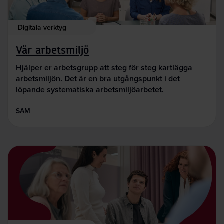
Digitala verktyg
Vår arbetsmiljö
Hjälper er arbetsgrupp att steg för steg kartlägga
arbetsmiljön. Det är en bra utgångspunkt i det
löpande systematiska arbetsmiljöarbetet.
SAM