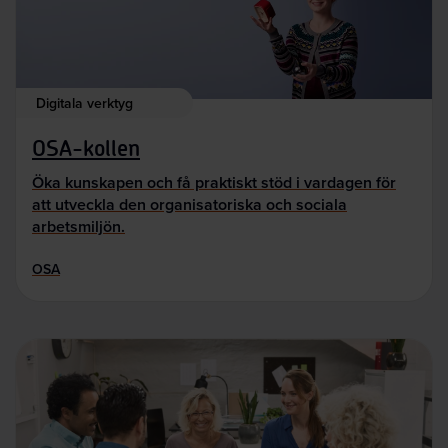
Digitala verktyg
OSA-kollen
Öka kunskapen och få praktiskt stöd i vardagen för
att utveckla den organisatoriska och sociala
arbetsmiljön.
OSA