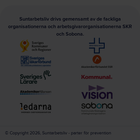
Suntarbetsliv drivs gemensamt av de fackliga
organisationerna och arbetsgivarorganisationerna SKR
och Sobona.
© Copyright 2026, Suntarbetsliv - parter för prevention