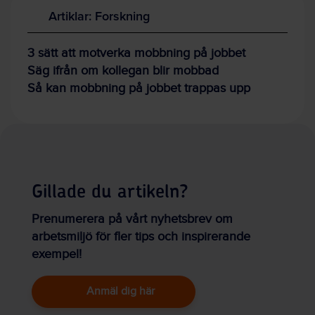
Artiklar: Forskning
3 sätt att motverka mobbning på jobbet
Säg ifrån om kollegan blir mobbad
Så kan mobbning på jobbet trappas upp
Gillade du artikeln?
Prenumerera på vårt nyhetsbrev om
arbetsmiljö för fler tips och inspirerande
exempel!
Anmäl dig här