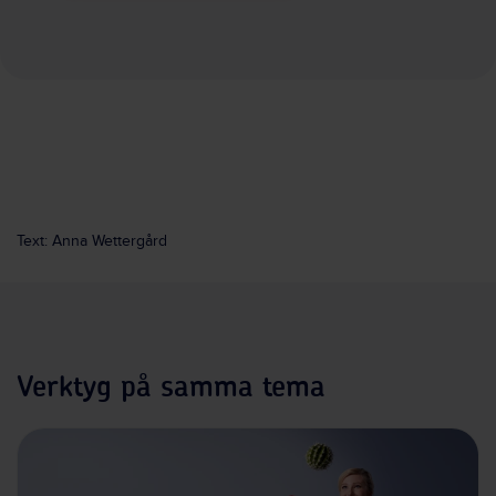
Text: Anna Wettergård
Verktyg på samma tema