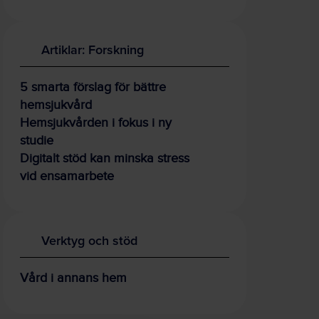
Artiklar: Forskning
5 smarta förslag för bättre
hemsjukvård
Hemsjukvården i fokus i ny
studie
Digitalt stöd kan minska stress
vid ensamarbete
Verktyg och stöd
Vård i annans hem