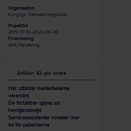
Organisation
Kungliga Tekniska Högskolan
Projekttid
2019-07-01–2022-06-30
Finansiering
AFA Försäkring
Artiklar: Så gör andra
Här utbildar medarbetarna
varandra
De förbättrar själva sin
hemtjänstmiljö
Serviceassistenter innebär mer
tid för patienterna