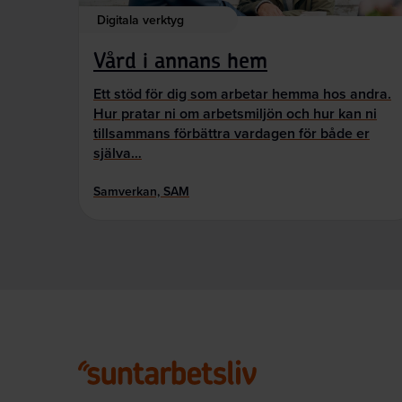
Digitala verktyg
Vård i annans hem
Ett stöd för dig som arbetar hemma hos andra.
Hur pratar ni om arbetsmiljön och hur kan ni
tillsammans förbättra vardagen för både er
själva…
Samverkan, SAM