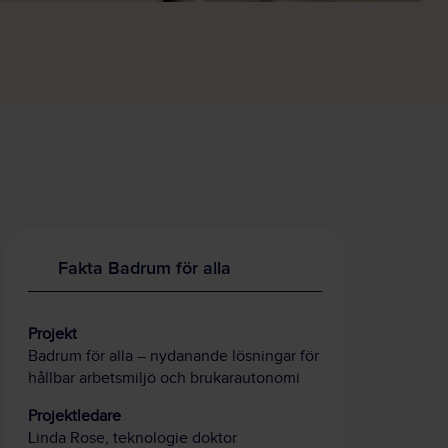
Fakta Badrum för alla
Projekt
Badrum för alla – nydanande lösningar för
hållbar arbetsmiljö och brukarautonomi
Projektledare
Linda Rose, teknologie doktor