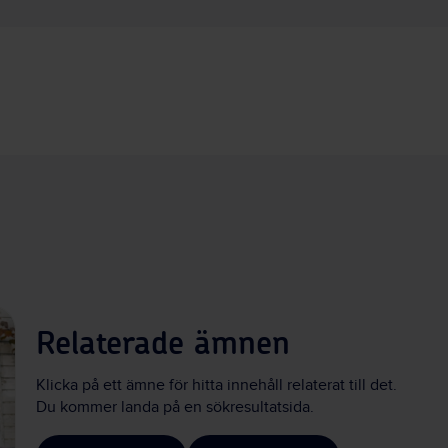
Relaterade ämnen
Klicka på ett ämne för hitta innehåll relaterat till det.
Du kommer landa på en sökresultatsida.