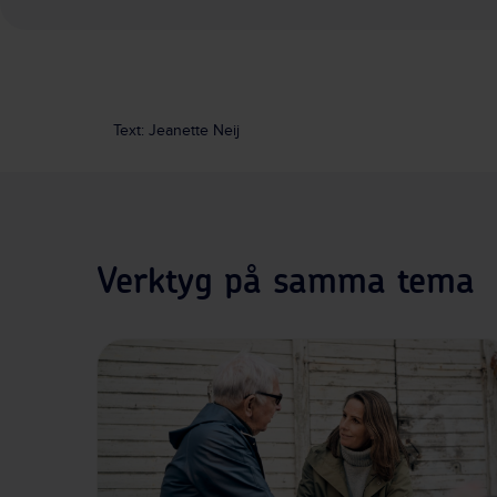
Text: Jeanette Neij
Verktyg på samma tema