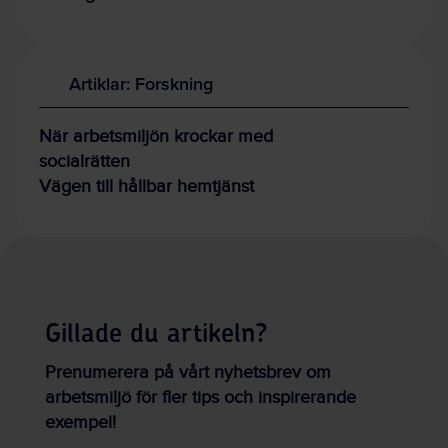
Artiklar: Forskning
När arbetsmiljön krockar med
socialrätten
Vägen till hållbar hemtjänst
Gillade du artikeln?
Prenumerera på vårt nyhetsbrev om
arbetsmiljö för fler tips och inspirerande
exempel!