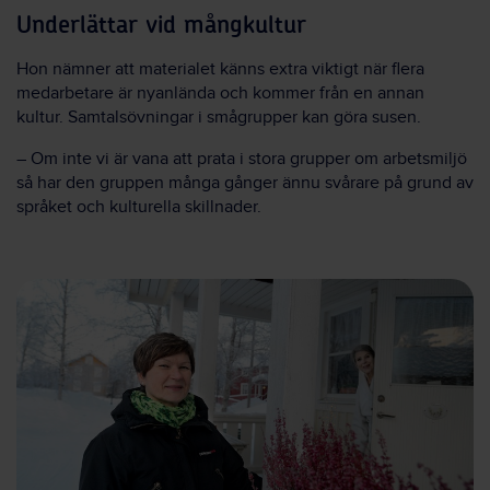
Underlättar vid mångkultur
Hon nämner att materialet känns extra viktigt när flera
medarbetare är nyanlända och kommer från en annan
kultur. Samtalsövningar i smågrupper kan göra susen.
– Om inte vi är vana att prata i stora grupper om arbetsmiljö
så har den gruppen många gånger ännu svårare på grund av
språket och kulturella skillnader.