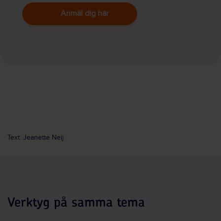
Anmäl dig här
Text: Jeanette Neij
Verktyg på samma tema