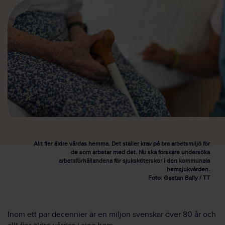
Allt fler äldre vårdas hemma. Det ställer krav på bra arbetsmiljö för
de som arbetar med det. Nu ska forskare undersöka
arbetsförhållandena för sjuksköterskor i den kommunala
hemsjukvården.
Foto: Gaetan Bally / TT
Inom ett par decennier är en miljon svenskar över 80 år och