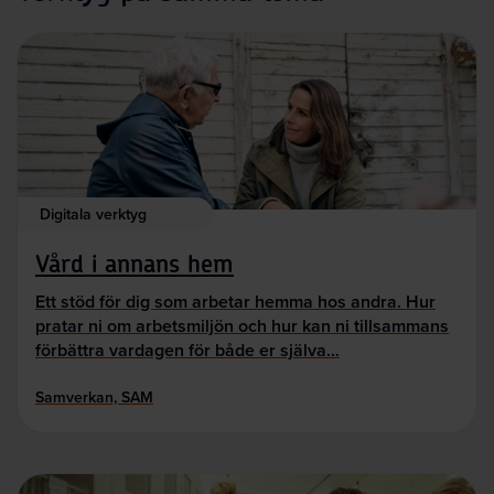
Digitala verktyg
Vård i annans hem
Ett stöd för dig som arbetar hemma hos andra. Hur
pratar ni om arbetsmiljön och hur kan ni tillsammans
förbättra vardagen för både er själva…
Samverkan, SAM