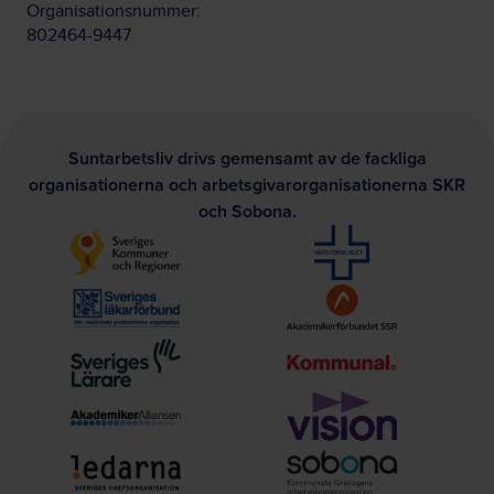
Organisationsnummer:
802464-9447
Suntarbetsliv drivs gemensamt av de fackliga
organisationerna och arbetsgivarorganisationerna SKR
och Sobona.