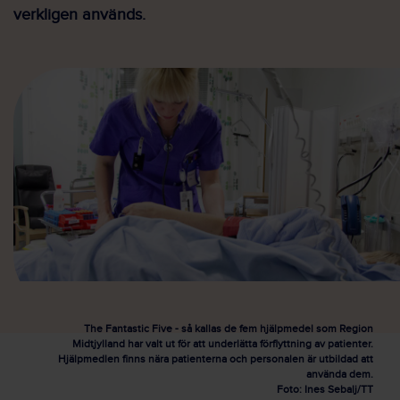
verkligen används.
The Fantastic Five - så kallas de fem hjälpmedel som Region
Midtjylland har valt ut för att underlätta förflyttning av patienter.
Hjälpmedlen finns nära patienterna och personalen är utbildad att
använda dem.
Foto: Ines Sebalj/TT