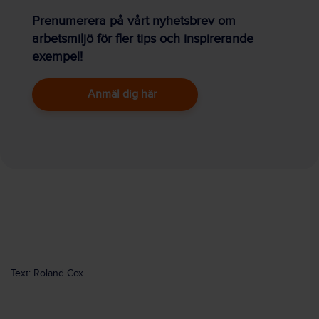
Prenumerera på vårt nyhetsbrev om
arbetsmiljö för fler tips och inspirerande
exempel!
Anmäl dig här
Text: Roland Cox