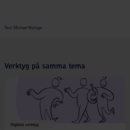
Text: Michael Nyhaga
Verktyg på samma tema
Digitala verktyg