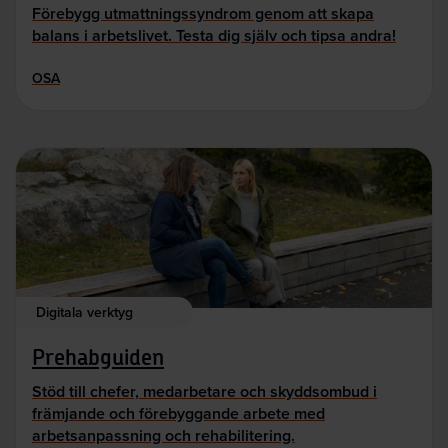
Förebygg utmattningssyndrom genom att skapa
balans i arbetslivet. Testa dig själv och tipsa andra!
OSA
Digitala verktyg
Prehabguiden
Stöd till chefer, medarbetare och skyddsombud i
främjande och förebyggande arbete med
arbetsanpassning och rehabilitering.