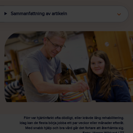
Sammanfattning av artikeln
Förr var hjärtinfarkt ofta dödligt, eller krävde lång rehabilitering.
Idag kan de flesta börja jobba ett par veckor eller månader efteråt.
Med snabb hjälp och bra vård går det fortare att återhämta sig.