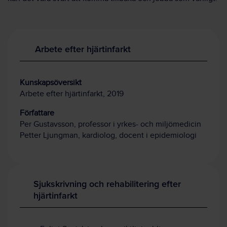
Arbete efter hjärtinfarkt
Kunskapsöversikt
Arbete efter hjärtinfarkt, 2019
Författare
Per Gustavsson, professor i yrkes- och miljömedicin
Petter Ljungman, kardiolog, docent i epidemiologi
Sjukskrivning och rehabilitering efter
hjärtinfarkt