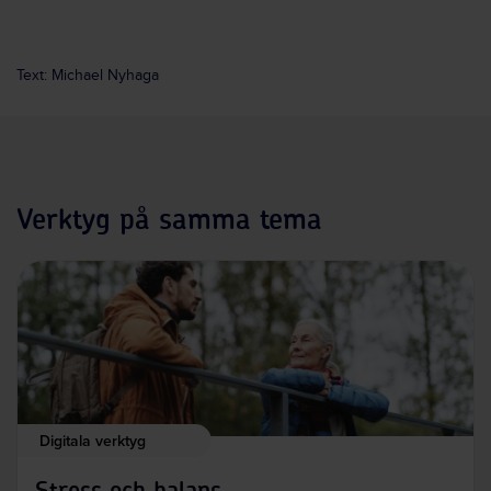
Text: Michael Nyhaga
Verktyg på samma tema
Digitala verktyg
Stress och balans