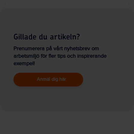
Gillade du artikeln?
Prenumerera på vårt nyhetsbrev om
arbetsmiljö för fler tips och inspirerande
exempel!
Anmäl dig här