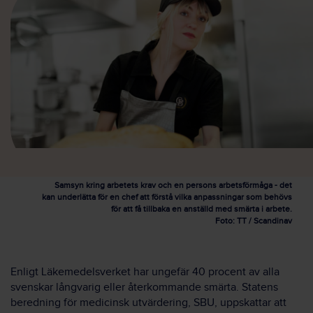
Samsyn kring arbetets krav och en persons arbetsförmåga - det
kan underlätta för en chef att förstå vilka anpassningar som behövs
för att få tillbaka en anställd med smärta i arbete.
Foto: TT / Scandinav
Enligt Läkemedelsverket har ungefär 40 procent av alla
svenskar långvarig eller återkommande smärta. Statens
beredning för medicinsk utvärdering, SBU, uppskattar att