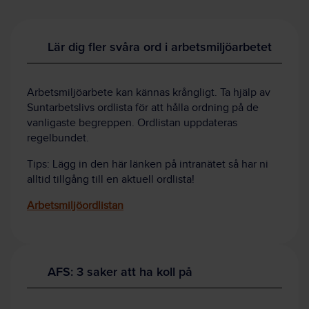
Lär dig fler svåra ord i arbetsmiljöarbetet
Arbetsmiljöarbete kan kännas krångligt. Ta hjälp av
Suntarbetslivs ordlista för att hålla ordning på de
vanligaste begreppen. Ordlistan uppdateras
regelbundet.
Tips: Lägg in den här länken på intranätet så har ni
alltid tillgång till en aktuell ordlista!
Arbetsmiljöordlistan
AFS: 3 saker att ha koll på