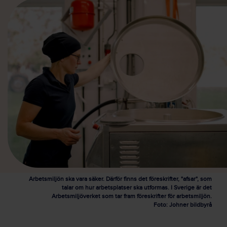
Arbetsmiljön ska vara säker. Därför finns det föreskrifter, "afsar", som
talar om hur arbetsplatser ska utformas. I Sverige är det
Arbetsmiljöverket som tar fram föreskrifter för arbetsmiljön.
Foto: Johner bildbyrå