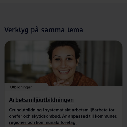
Verktyg på samma tema
Utbildningar
Arbetsmiljöutbildningen
Grundutbildning i systematiskt arbetsmiljöarbete för
chefer och skyddsombud. Är anpassad till kommuner,
regioner och kommunala företag.